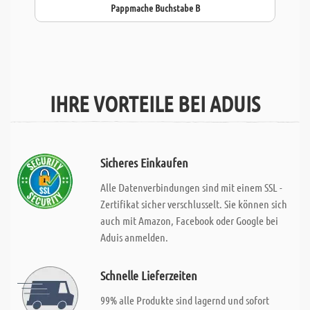
Pappmache Buchstabe B
IHRE VORTEILE BEI ADUIS
Sicheres Einkaufen
Alle Datenverbindungen sind mit einem SSL -
Zertifikat sicher verschlusselt. Sie können sich
auch mit Amazon, Facebook oder Google bei
Aduis anmelden.
Schnelle Lieferzeiten
99% alle Produkte sind lagernd und sofort