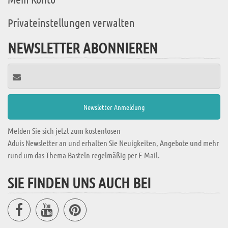
Privateinstellungen verwalten
NEWSLETTER ABONNIEREN
Melden Sie sich jetzt zum kostenlosen
Aduis Newsletter an und erhalten Sie Neuigkeiten, Angebote und mehr
rund um das Thema Basteln regelmäßig per E-Mail.
SIE FINDEN UNS AUCH BEI