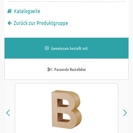
Katalogseite
Zurück zur Produktgruppe
Gemeinsam bestellt mit
Passende Bastelidee