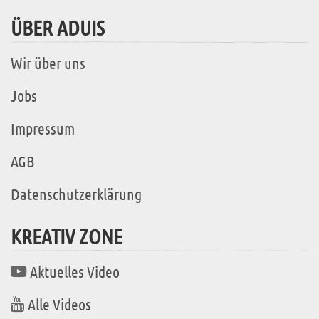
ÜBER ADUIS
Wir über uns
Jobs
Impressum
AGB
Datenschutzerklärung
KREATIV ZONE
Aktuelles Video
Alle Videos