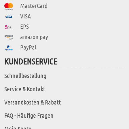
MasterCard
VISA
EPS
amazon pay
PayPal
KUNDENSERVICE
Schnellbestellung
Service & Kontakt
Versandkosten & Rabatt
FAQ - Häufige Fragen
Mein Konto