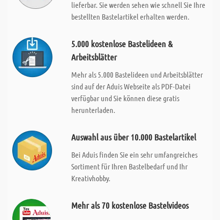
lieferbar. Sie werden sehen wie schnell Sie Ihre
bestellten Bastelartikel erhalten werden.
5.000 kostenlose Bastelideen &
Arbeitsblätter
Mehr als 5.000 Bastelideen und Arbeitsblätter
sind auf der Aduis Webseite als PDF-Datei
verfügbar und Sie können diese gratis
herunterladen.
Auswahl aus über 10.000 Bastelartikel
Bei Aduis finden Sie ein sehr umfangreiches
Sortiment für Ihren Bastelbedarf und Ihr
Kreativhobby.
Mehr als 70 kostenlose Bastelvideos