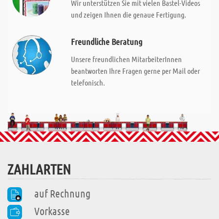
Wir unterstützen Sie mit vielen Bastel-Videos
und zeigen Ihnen die genaue Fertigung.
Freundliche Beratung
Unsere freundlichen MitarbeiterInnen
beantworten Ihre Fragen gerne per Mail oder
telefonisch.
ZAHLARTEN
auf Rechnung
Vorkasse