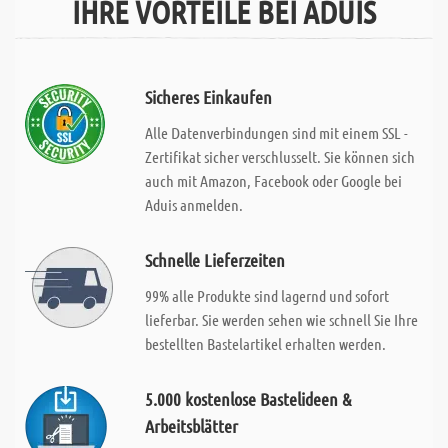
IHRE VORTEILE BEI ADUIS
Sicheres Einkaufen
Alle Datenverbindungen sind mit einem SSL -
Zertifikat sicher verschlusselt. Sie können sich
auch mit Amazon, Facebook oder Google bei
Aduis anmelden.
Schnelle Lieferzeiten
99% alle Produkte sind lagernd und sofort
lieferbar. Sie werden sehen wie schnell Sie Ihre
bestellten Bastelartikel erhalten werden.
5.000 kostenlose Bastelideen &
Arbeitsblätter