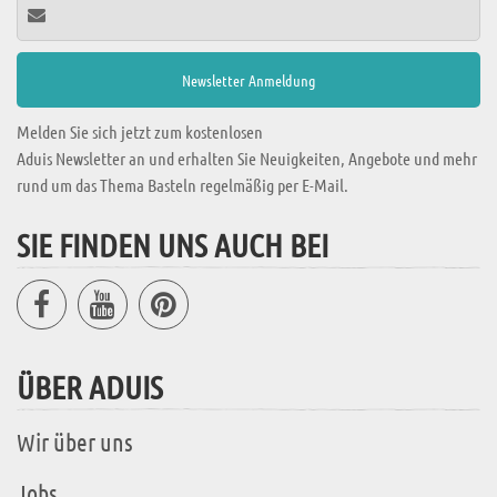
Melden Sie sich jetzt zum kostenlosen
Aduis Newsletter an und erhalten Sie Neuigkeiten, Angebote und mehr
rund um das Thema Basteln regelmäßig per E-Mail.
SIE FINDEN UNS AUCH BEI
ÜBER ADUIS
Wir über uns
Jobs