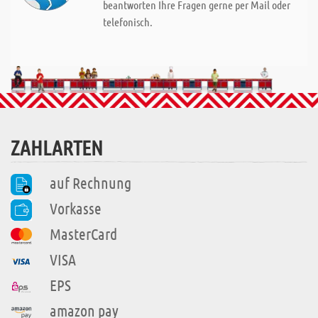
beantworten Ihre Fragen gerne per Mail oder
telefonisch.
ZAHLARTEN
auf Rechnung
Vorkasse
MasterCard
VISA
EPS
amazon pay