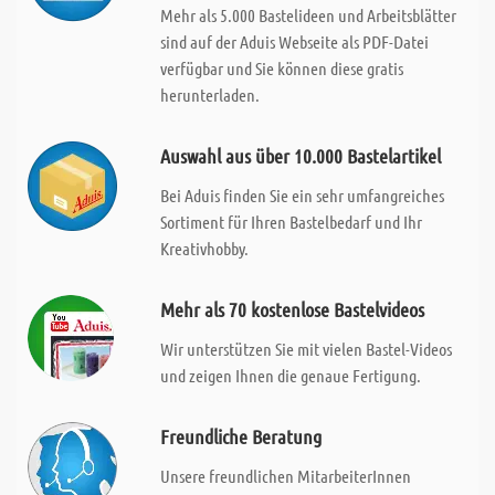
Mehr als 5.000 Bastelideen und Arbeitsblätter
sind auf der Aduis Webseite als PDF-Datei
verfügbar und Sie können diese gratis
herunterladen.
Auswahl aus über 10.000 Bastelartikel
Bei Aduis finden Sie ein sehr umfangreiches
Sortiment für Ihren Bastelbedarf und Ihr
Kreativhobby.
Mehr als 70 kostenlose Bastelvideos
Wir unterstützen Sie mit vielen Bastel-Videos
und zeigen Ihnen die genaue Fertigung.
Freundliche Beratung
Unsere freundlichen MitarbeiterInnen