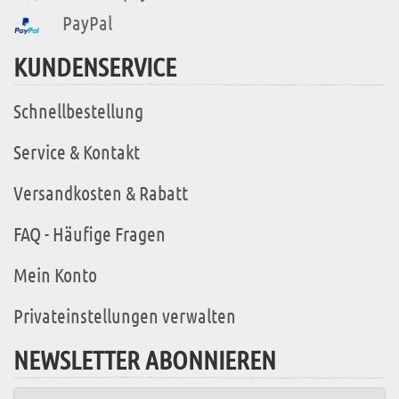
PayPal
KUNDENSERVICE
Schnellbestellung
Service & Kontakt
Versandkosten & Rabatt
FAQ - Häufige Fragen
Mein Konto
Privateinstellungen verwalten
NEWSLETTER ABONNIEREN