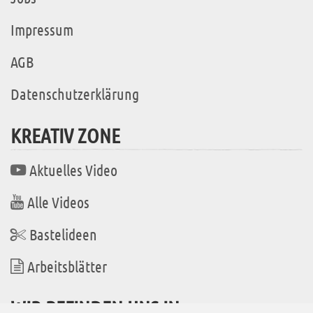
Impressum
AGB
Datenschutzerklärung
KREATIV ZONE
Aktuelles Video
Alle Videos
Bastelideen
Arbeitsblätter
WIR BEFINDEN UNS IN