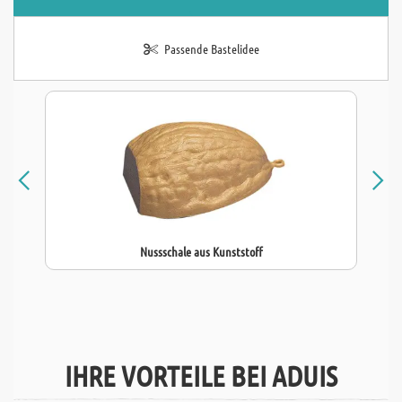
Passende Bastelidee
Nussschale aus Kunststoff
IHRE VORTEILE BEI ADUIS