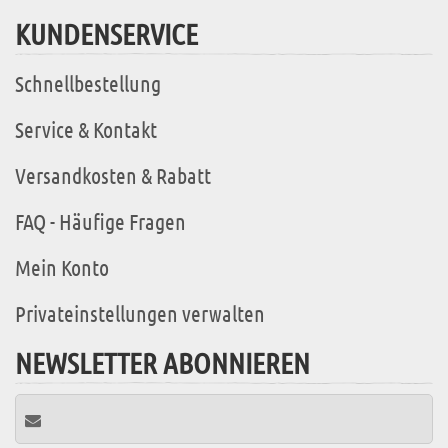
KUNDENSERVICE
Schnellbestellung
Service & Kontakt
Versandkosten & Rabatt
FAQ - Häufige Fragen
Mein Konto
Privateinstellungen verwalten
NEWSLETTER ABONNIEREN