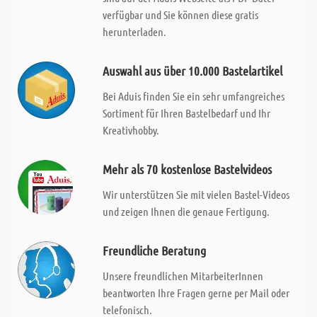
verfügbar und Sie können diese gratis
herunterladen.
Auswahl aus über 10.000 Bastelartikel
Bei Aduis finden Sie ein sehr umfangreiches
Sortiment für Ihren Bastelbedarf und Ihr
Kreativhobby.
Mehr als 70 kostenlose Bastelvideos
Wir unterstützen Sie mit vielen Bastel-Videos
und zeigen Ihnen die genaue Fertigung.
Freundliche Beratung
Unsere freundlichen MitarbeiterInnen
beantworten Ihre Fragen gerne per Mail oder
telefonisch.