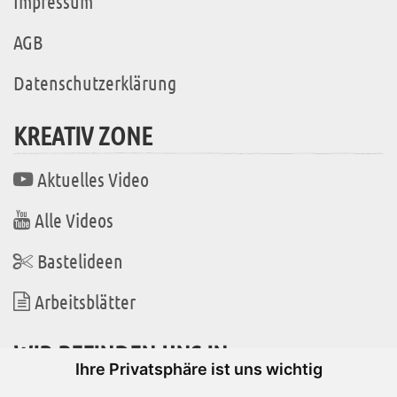
Impressum
AGB
Datenschutzerklärung
KREATIV ZONE
Aktuelles Video
Alle Videos
Bastelideen
Arbeitsblätter
WIR BEFINDEN UNS IN
Ihre Privatsphäre ist uns wichtig