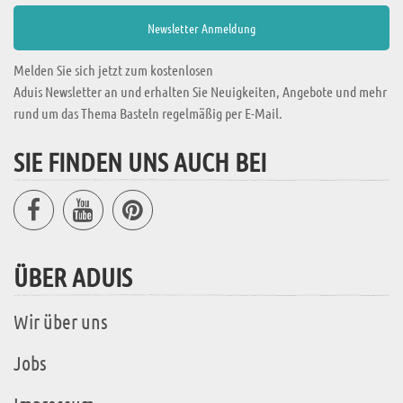
Melden Sie sich jetzt zum kostenlosen
Aduis Newsletter an und erhalten Sie Neuigkeiten, Angebote und mehr
rund um das Thema Basteln regelmäßig per E-Mail.
SIE FINDEN UNS AUCH BEI
ÜBER ADUIS
Wir über uns
Jobs