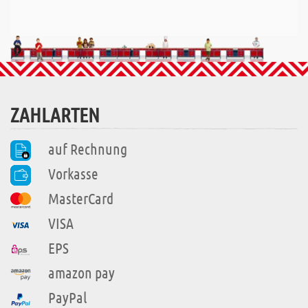
ZAHLARTEN
auf Rechnung
Vorkasse
MasterCard
VISA
EPS
amazon pay
PayPal