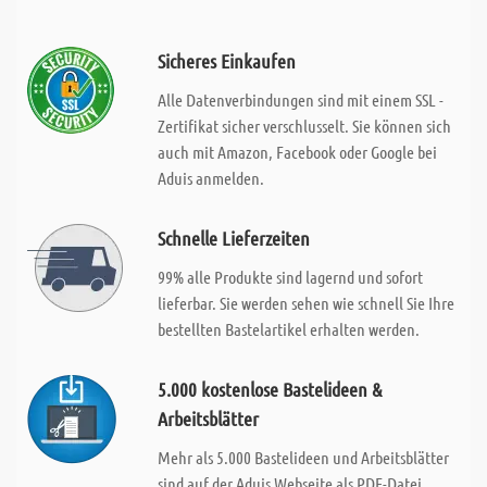
Sicheres Einkaufen
Alle Datenverbindungen sind mit einem SSL -
Zertifikat sicher verschlusselt. Sie können sich
auch mit Amazon, Facebook oder Google bei
Aduis anmelden.
Schnelle Lieferzeiten
99% alle Produkte sind lagernd und sofort
lieferbar. Sie werden sehen wie schnell Sie Ihre
bestellten Bastelartikel erhalten werden.
5.000 kostenlose Bastelideen &
Arbeitsblätter
Mehr als 5.000 Bastelideen und Arbeitsblätter
sind auf der Aduis Webseite als PDF-Datei