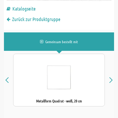
Katalogseite
Zurück zur Produktgruppe
Gemeinsam bestellt mit
Metallform Quadrat - weiß, 20 cm