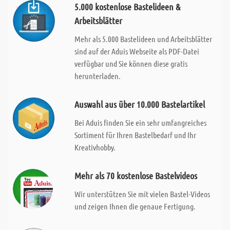
5.000 kostenlose Bastelideen &
Arbeitsblätter
Mehr als 5.000 Bastelideen und Arbeitsblätter
sind auf der Aduis Webseite als PDF-Datei
verfügbar und Sie können diese gratis
herunterladen.
Auswahl aus über 10.000 Bastelartikel
Bei Aduis finden Sie ein sehr umfangreiches
Sortiment für Ihren Bastelbedarf und Ihr
Kreativhobby.
Mehr als 70 kostenlose Bastelvideos
Wir unterstützen Sie mit vielen Bastel-Videos
und zeigen Ihnen die genaue Fertigung.