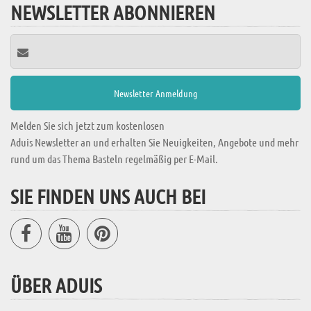
NEWSLETTER ABONNIEREN
Melden Sie sich jetzt zum kostenlosen
Aduis Newsletter an und erhalten Sie Neuigkeiten, Angebote und mehr
rund um das Thema Basteln regelmäßig per E-Mail.
SIE FINDEN UNS AUCH BEI
ÜBER ADUIS