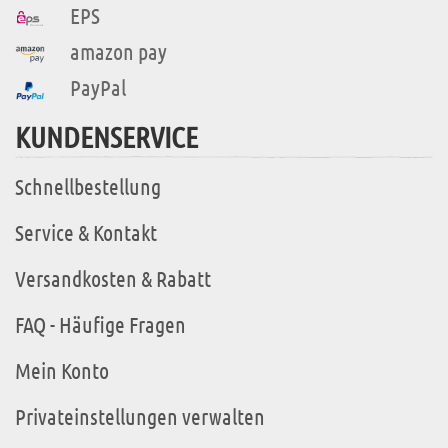
EPS
amazon pay
PayPal
KUNDENSERVICE
Schnellbestellung
Service & Kontakt
Versandkosten & Rabatt
FAQ - Häufige Fragen
Mein Konto
Privateinstellungen verwalten