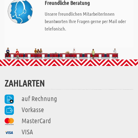
Freundliche Beratung
Unsere freundlichen MitarbeiterInnen
beantworten Ihre Fragen gerne per Mail oder
telefonisch.
ZAHLARTEN
auf Rechnung
Vorkasse
MasterCard
VISA