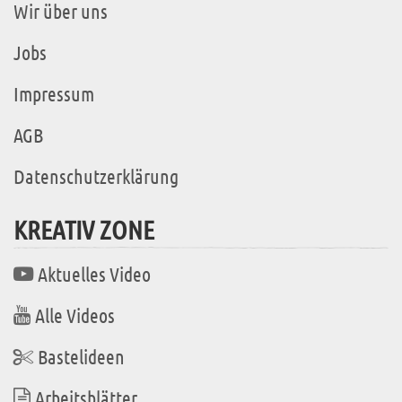
Wir über uns
Jobs
Impressum
AGB
Datenschutzerklärung
KREATIV ZONE
Aktuelles Video
Alle Videos
Bastelideen
Arbeitsblätter