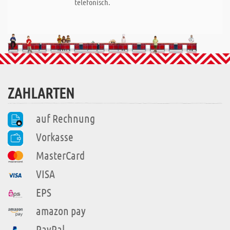
telefonisch.
ZAHLARTEN
auf Rechnung
Vorkasse
MasterCard
VISA
EPS
amazon pay
PayPal