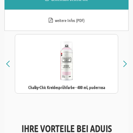
weitere Infos (PDF)
Chalky-Chic Kreidesprühfarbe - 400 ml, puderrosa
IHRE VORTEILE BEI ADUIS