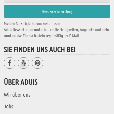
Melden Sie sich jetzt zum kostenlosen
Aduis Newsletter an und erhalten Sie Neuigkeiten, Angebote und mehr
rund um das Thema Basteln regelmäßig per E-Mail.
SIE FINDEN UNS AUCH BEI
ÜBER ADUIS
Wir über uns
Jobs