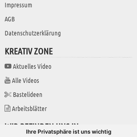
Impressum
AGB
Datenschutzerklärung
KREATIV ZONE
Aktuelles Video
Alle Videos
Bastelideen
Arbeitsblätter
WIR BEFINDEN UNS IN
Ihre Privatsphäre ist uns wichtig