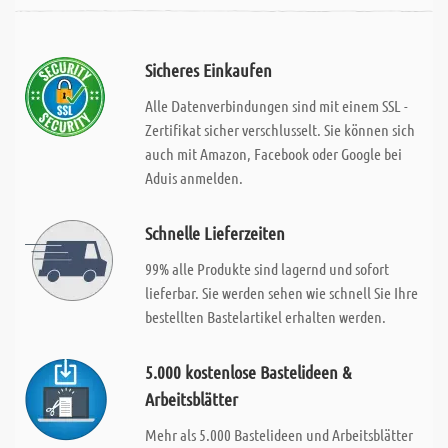
Sicheres Einkaufen
Alle Datenverbindungen sind mit einem SSL -
Zertifikat sicher verschlusselt. Sie können sich
auch mit Amazon, Facebook oder Google bei
Aduis anmelden.
Schnelle Lieferzeiten
99% alle Produkte sind lagernd und sofort
lieferbar. Sie werden sehen wie schnell Sie Ihre
bestellten Bastelartikel erhalten werden.
5.000 kostenlose Bastelideen &
Arbeitsblätter
Mehr als 5.000 Bastelideen und Arbeitsblätter