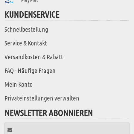
KUNDENSERVICE
Schnellbestellung
Service & Kontakt
Versandkosten & Rabatt
FAQ - Häufige Fragen
Mein Konto
Privateinstellungen verwalten
NEWSLETTER ABONNIEREN