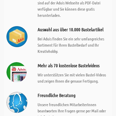
sind auf der Aduis Webseite als PDF-Datei
verfügbar und Sie können diese gratis
herunterladen.
Auswahl aus über 10.000 Bastelartikel
Bei Aduis finden Sie ein sehr umfangreiches
Sortiment für Ihren Bastelbedarf und Ihr
Kreativhobby.
Mehr als 70 kostenlose Bastelvideos
Wir unterstützen Sie mit vielen Bastel-Videos
und zeigen Ihnen die genaue Fertigung.
Freundliche Beratung
Unsere freundlichen MitarbeiterInnen
beantworten Ihre Fragen gerne per Mail oder