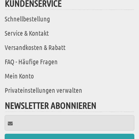
KUNDENSERVICE
Schnellbestellung
Service & Kontakt
Versandkosten & Rabatt
FAQ - Häufige Fragen
Mein Konto
Privateinstellungen verwalten
NEWSLETTER ABONNIEREN