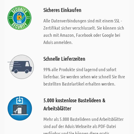
Sicheres Einkaufen
Alle Datenverbindungen sind mit einem SSL -
Zertifikat sicher verschlusselt. Sie können sich
auch mit Amazon, Facebook oder Google bei
Aduis anmelden.
Schnelle Lieferzeiten
99% alle Produkte sind lagernd und sofort
lieferbar. Sie werden sehen wie schnell Sie Ihre
bestellten Bastelartikel erhalten werden.
5.000 kostenlose Bastelideen &
Arbeitsblätter
Mehr als 5.000 Bastelideen und Arbeitsblätter
sind auf der Aduis Webseite als PDF-Datei
verfügbar und Sie können diese gratis