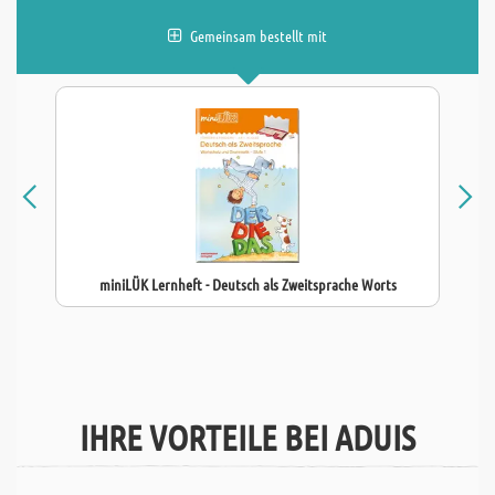
Gemeinsam bestellt mit
miniLÜK Lernheft - Deutsch als Zweitsprache Worts
IHRE VORTEILE BEI ADUIS