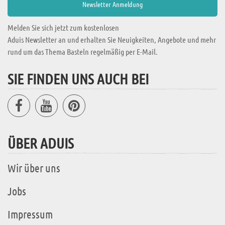
Melden Sie sich jetzt zum kostenlosen
Aduis Newsletter an und erhalten Sie Neuigkeiten, Angebote und mehr
rund um das Thema Basteln regelmäßig per E-Mail.
SIE FINDEN UNS AUCH BEI
ÜBER ADUIS
Wir über uns
Jobs
Impressum