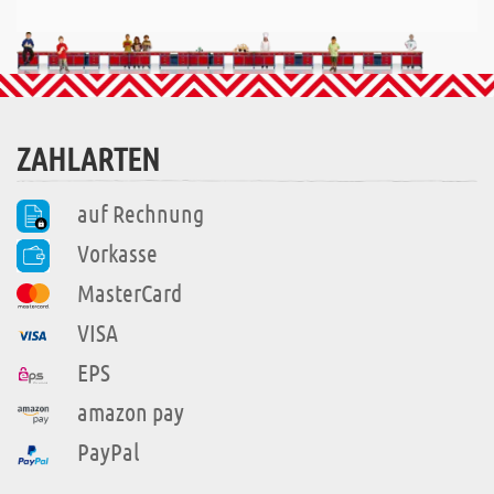
ZAHLARTEN
auf Rechnung
Vorkasse
MasterCard
VISA
EPS
amazon pay
PayPal