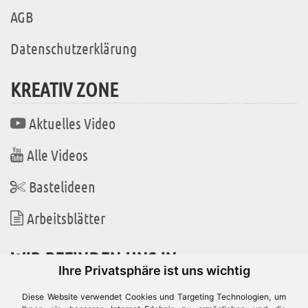
AGB
Datenschutzerklärung
KREATIV ZONE
Aktuelles Video
Alle Videos
Bastelideen
Arbeitsblätter
WIR BEFINDEN UNS IN
Ihre Privatsphäre ist uns wichtig
Diese Website verwendet Cookies und Targeting Technologien, um