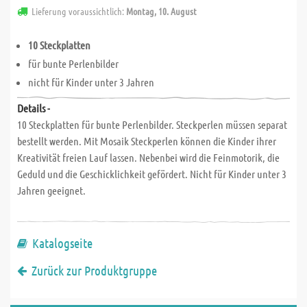
Lieferung voraussichtlich:
Montag, 10. August
10 Steckplatten
für bunte Perlenbilder
nicht für Kinder unter 3 Jahren
Details -
10 Steckplatten für bunte Perlenbilder. Steckperlen müssen separat
bestellt werden. Mit Mosaik Steckperlen können die Kinder ihrer
Kreativität freien Lauf lassen. Nebenbei wird die Feinmotorik, die
Geduld und die Geschicklichkeit gefördert. Nicht für Kinder unter 3
Jahren geeignet.
Katalogseite
Zurück zur Produktgruppe