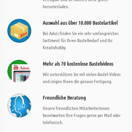
herunterladen.
Auswahl aus über 10.000 Bastelartikel
Bei Aduis finden Sie ein sehr umfangreiches
Sortiment für Ihren Bastelbedarf und Ihr
Kreativhobby.
Mehr als 70 kostenlose Bastelvideos
Wir unterstützen Sie mit vielen Bastel-Videos
und zeigen Ihnen die genaue Fertigung.
Freundliche Beratung
Unsere freundlichen MitarbeiterInnen
beantworten Ihre Fragen gerne per Mail oder
telefonisch.