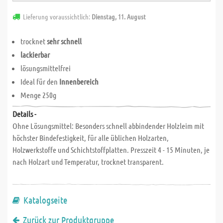
Lieferung voraussichtlich:
Dienstag, 11. August
trocknet
sehr schnell
lackierbar
lösungsmittelfrei
Ideal für den
Innenbereich
Menge 250g
Details -
Ohne Lösungsmittel: Besonders schnell abbindender Holzleim mit
höchster Bindefestigkeit, für alle üblichen Holzarten,
Holzwerkstoffe und Schichtstoffplatten. Presszeit 4 - 15 Minuten, je
nach Holzart und Temperatur, trocknet transparent.
Katalogseite
Zurück zur Produktgruppe