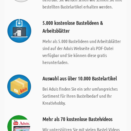
bestellten Bastelartikel erhalten werden.
5.000 kostenlose Bastelideen &
Arbeitsblätter
Mehr als 5.000 Bastelideen und Arbeitsblätter
sind auf der Aduis Webseite als PDF-Datei
verfügbar und Sie können diese gratis
herunterladen.
Auswahl aus über 10.000 Bastelartikel
Bei Aduis finden Sie ein sehr umfangreiches
Sortiment für Ihren Bastelbedarf und Ihr
Kreativhobby.
Mehr als 70 kostenlose Bastelvideos
Wir unterstützen Sie mit vielen Bastel-Videos