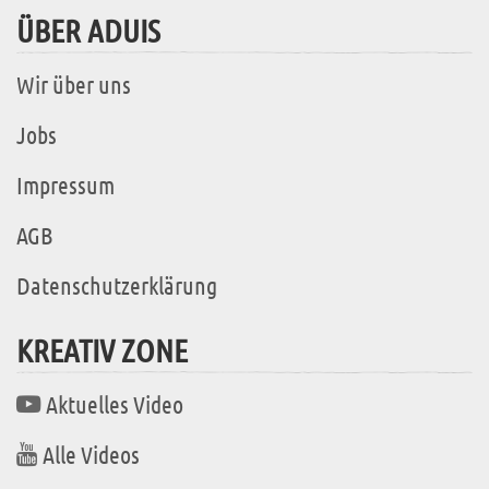
ÜBER ADUIS
Wir über uns
Jobs
Impressum
AGB
Datenschutzerklärung
KREATIV ZONE
Aktuelles Video
Alle Videos