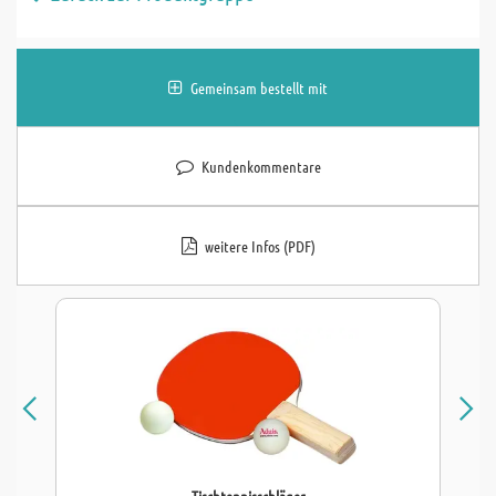
Gemeinsam bestellt mit
Kundenkommentare
weitere Infos (PDF)