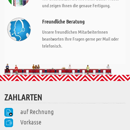
und zeigen Ihnen die genaue Fertigung.
Freundliche Beratung
Unsere freundlichen MitarbeiterInnen
beantworten Ihre Fragen gerne per Mail oder
telefonisch.
ZAHLARTEN
auf Rechnung
Vorkasse