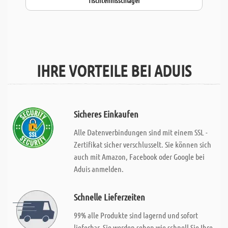
Tischtennisschläger
IHRE VORTEILE BEI ADUIS
Sicheres Einkaufen
Alle Datenverbindungen sind mit einem SSL -
Zertifikat sicher verschlusselt. Sie können sich
auch mit Amazon, Facebook oder Google bei
Aduis anmelden.
Schnelle Lieferzeiten
99% alle Produkte sind lagernd und sofort
lieferbar. Sie werden sehen wie schnell Sie Ihre