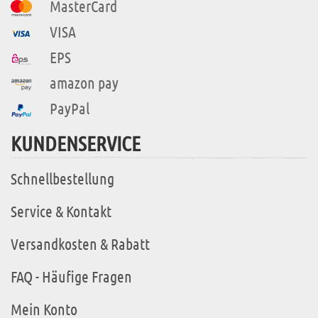
MasterCard
VISA
EPS
amazon pay
PayPal
KUNDENSERVICE
Schnellbestellung
Service & Kontakt
Versandkosten & Rabatt
FAQ - Häufige Fragen
Mein Konto