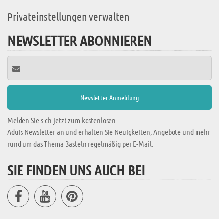
Privateinstellungen verwalten
NEWSLETTER ABONNIEREN
Melden Sie sich jetzt zum kostenlosen
Aduis Newsletter an und erhalten Sie Neuigkeiten, Angebote und mehr
rund um das Thema Basteln regelmäßig per E-Mail.
SIE FINDEN UNS AUCH BEI