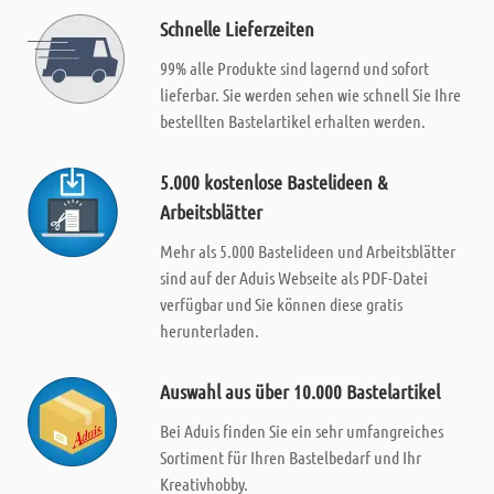
Schnelle Lieferzeiten
99% alle Produkte sind lagernd und sofort
lieferbar. Sie werden sehen wie schnell Sie Ihre
bestellten Bastelartikel erhalten werden.
5.000 kostenlose Bastelideen &
Arbeitsblätter
Mehr als 5.000 Bastelideen und Arbeitsblätter
sind auf der Aduis Webseite als PDF-Datei
verfügbar und Sie können diese gratis
herunterladen.
Auswahl aus über 10.000 Bastelartikel
Bei Aduis finden Sie ein sehr umfangreiches
Sortiment für Ihren Bastelbedarf und Ihr
Kreativhobby.