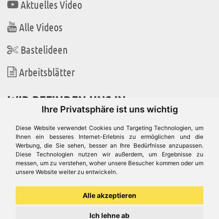
Aktuelles Video
Alle Videos
Bastelideen
Arbeitsblätter
WIR BEFINDEN UNS IN
Ihre Privatsphäre ist uns wichtig
Diese Website verwendet Cookies und Targeting Technologien, um
Ihnen ein besseres Internet-Erlebnis zu ermöglichen und die
Werbung, die Sie sehen, besser an Ihre Bedürfnisse anzupassen.
Es gibt uns auch in
Diese Technologien nutzen wir außerdem, um Ergebnisse zu
messen, um zu verstehen, woher unsere Besucher kommen oder um
unsere Website weiter zu entwickeln.
Alle akzeptieren
Ich lehne ab