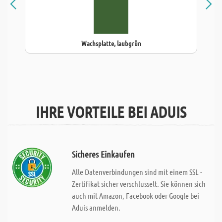
Wachsplatte, laubgrün
IHRE VORTEILE BEI ADUIS
Sicheres Einkaufen
Alle Datenverbindungen sind mit einem SSL -
Zertifikat sicher verschlusselt. Sie können sich
auch mit Amazon, Facebook oder Google bei
Aduis anmelden.