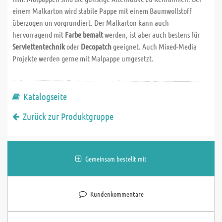
einem Malkarton wird stabile Pappe mit einem Baumwollstoff
überzogen un vorgrundiert. Der Malkarton kann auch
hervorragend mit
Farbe bemalt
werden, ist aber auch bestens für
Serviettentechnik
oder
Decopatch
geeignet. Auch Mixed-Media
Projekte werden gerne mit Malpappe umgesetzt.
Katalogseite
Zurück zur Produktgruppe
Gemeinsam bestellt mit
Kundenkommentare