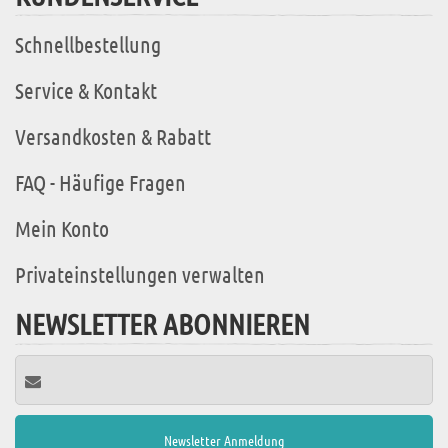
Schnellbestellung
Service & Kontakt
Versandkosten & Rabatt
FAQ - Häufige Fragen
Mein Konto
Privateinstellungen verwalten
NEWSLETTER ABONNIEREN