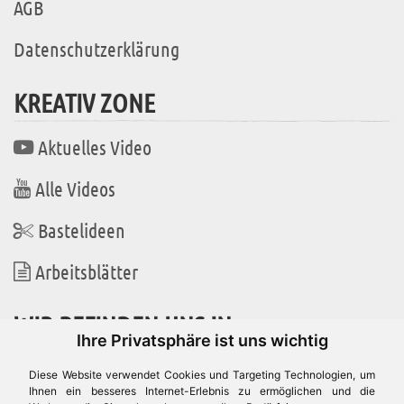
AGB
Datenschutzerklärung
KREATIV ZONE
Aktuelles Video
Alle Videos
Bastelideen
Arbeitsblätter
WIR BEFINDEN UNS IN
Ihre Privatsphäre ist uns wichtig
Diese Website verwendet Cookies und Targeting Technologien, um
Ihnen ein besseres Internet-Erlebnis zu ermöglichen und die