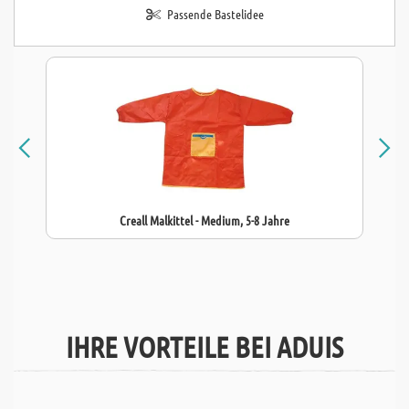
Passende Bastelidee
Creall Malkittel - Medium, 5-8 Jahre
IHRE VORTEILE BEI ADUIS