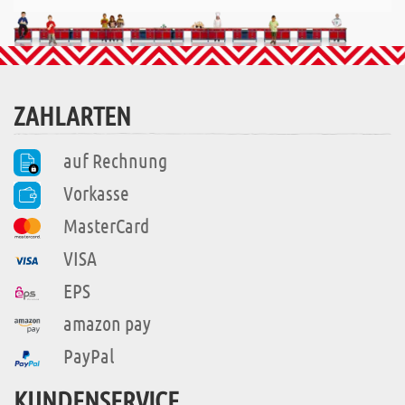
ZAHLARTEN
auf Rechnung
Vorkasse
MasterCard
VISA
EPS
amazon pay
PayPal
KUNDENSERVICE