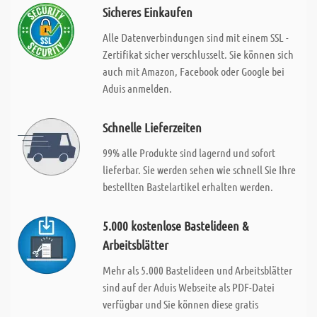
Sicheres Einkaufen
Alle Datenverbindungen sind mit einem SSL -
Zertifikat sicher verschlusselt. Sie können sich
auch mit Amazon, Facebook oder Google bei
Aduis anmelden.
Schnelle Lieferzeiten
99% alle Produkte sind lagernd und sofort
lieferbar. Sie werden sehen wie schnell Sie Ihre
bestellten Bastelartikel erhalten werden.
5.000 kostenlose Bastelideen &
Arbeitsblätter
Mehr als 5.000 Bastelideen und Arbeitsblätter
sind auf der Aduis Webseite als PDF-Datei
verfügbar und Sie können diese gratis