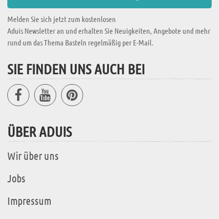
Melden Sie sich jetzt zum kostenlosen
Aduis Newsletter an und erhalten Sie Neuigkeiten, Angebote und mehr
rund um das Thema Basteln regelmäßig per E-Mail.
SIE FINDEN UNS AUCH BEI
ÜBER ADUIS
Wir über uns
Jobs
Impressum