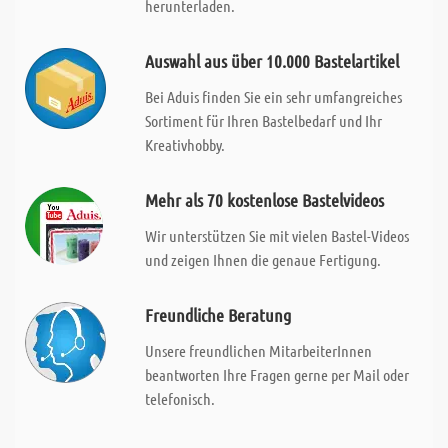
herunterladen.
Auswahl aus über 10.000 Bastelartikel
Bei Aduis finden Sie ein sehr umfangreiches
Sortiment für Ihren Bastelbedarf und Ihr
Kreativhobby.
Mehr als 70 kostenlose Bastelvideos
Wir unterstützen Sie mit vielen Bastel-Videos
und zeigen Ihnen die genaue Fertigung.
Freundliche Beratung
Unsere freundlichen MitarbeiterInnen
beantworten Ihre Fragen gerne per Mail oder
telefonisch.