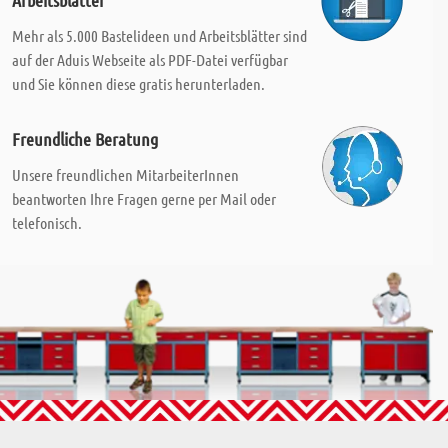
Arbeitsblätter
Mehr als 5.000 Bastelideen und Arbeitsblätter sind
auf der Aduis Webseite als PDF-Datei verfügbar
und Sie können diese gratis herunterladen.
Freundliche Beratung
Unsere freundlichen MitarbeiterInnen
beantworten Ihre Fragen gerne per Mail oder
telefonisch.