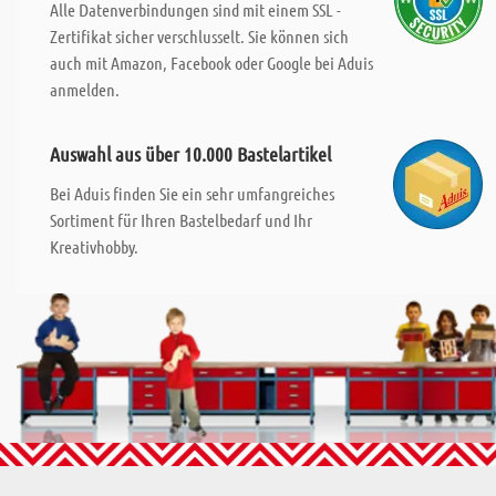
Alle Datenverbindungen sind mit einem SSL -
Zertifikat sicher verschlusselt. Sie können sich
auch mit Amazon, Facebook oder Google bei Aduis
anmelden.
Auswahl aus über 10.000 Bastelartikel
Bei Aduis finden Sie ein sehr umfangreiches
Sortiment für Ihren Bastelbedarf und Ihr
Kreativhobby.