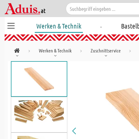
.
Werken & Technik
Bastel
Werken & Technik
Zuschnittservice