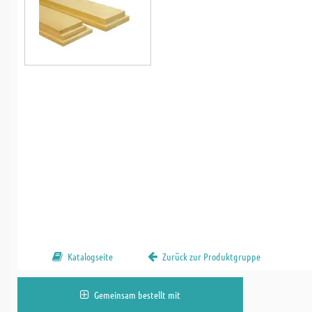
Katalogseite
Zurück zur Produktgruppe
Gemeinsam bestellt mit