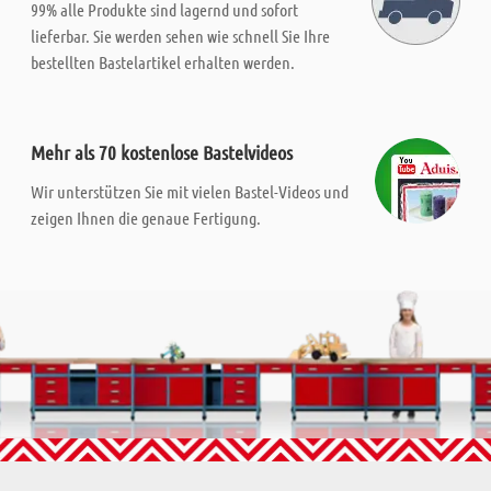
99% alle Produkte sind lagernd und sofort
lieferbar. Sie werden sehen wie schnell Sie Ihre
bestellten Bastelartikel erhalten werden.
Mehr als 70 kostenlose Bastelvideos
Wir unterstützen Sie mit vielen Bastel-Videos und
zeigen Ihnen die genaue Fertigung.