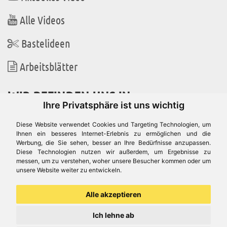
Alle Videos
Bastelideen
Arbeitsblätter
WIR BEFINDEN UNS IN
Ihre Privatsphäre ist uns wichtig
Diese Website verwendet Cookies und Targeting Technologien, um
Ihnen ein besseres Internet-Erlebnis zu ermöglichen und die
Werbung, die Sie sehen, besser an Ihre Bedürfnisse anzupassen.
Es gibt uns auch in
Diese Technologien nutzen wir außerdem, um Ergebnisse zu
messen, um zu verstehen, woher unsere Besucher kommen oder um
unsere Website weiter zu entwickeln.
Alle akzeptieren
Ich lehne ab