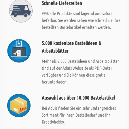
Schnelle Lieferzeiten
99% alle Produkte sind lagernd und sofort
lieferbar. Sie werden sehen wie schnell Sie Ihre
bestellten Bastelartikel erhalten werden.
5.000 kostenlose Bastelideen &
Arbeitsblätter
Mehr als 5.000 Bastelideen und Arbeitsblätter
sind auf der Aduis Webseite als PDF-Datei
verfügbar und Sie können diese gratis
herunterladen.
Auswahl aus über 10.000 Bastelartikel
Bei Aduis finden Sie ein sehr umfangreiches
Sortiment für Ihren Bastelbedarf und Ihr
Kreativhobby.