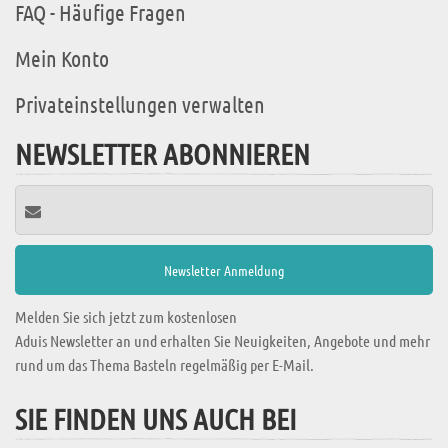
FAQ - Häufige Fragen
Mein Konto
Privateinstellungen verwalten
NEWSLETTER ABONNIEREN
Melden Sie sich jetzt zum kostenlosen
Aduis Newsletter an und erhalten Sie Neuigkeiten, Angebote und mehr
rund um das Thema Basteln regelmäßig per E-Mail.
SIE FINDEN UNS AUCH BEI