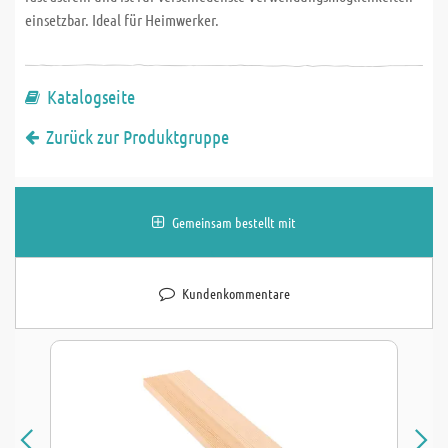
einsetzbar. Ideal für Heimwerker.
Katalogseite
Zurück zur Produktgruppe
Gemeinsam bestellt mit
Kundenkommentare