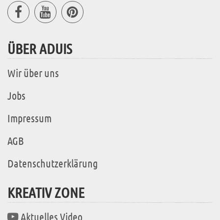
ÜBER ADUIS
Wir über uns
Jobs
Impressum
AGB
Datenschutzerklärung
KREATIV ZONE
Aktuelles Video