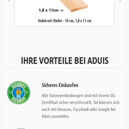
Holzbrett Kiefer - 10 cm, 1,8 x 11 cm
IHRE VORTEILE BEI ADUIS
Sicheres Einkaufen
Alle Datenverbindungen sind mit einem SSL -
Zertifikat sicher verschlusselt. Sie können sich
auch mit Amazon, Facebook oder Google bei
Aduis anmelden.