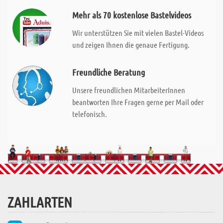
Mehr als 70 kostenlose Bastelvideos
Wir unterstützen Sie mit vielen Bastel-Videos
und zeigen Ihnen die genaue Fertigung.
Freundliche Beratung
Unsere freundlichen MitarbeiterInnen
beantworten Ihre Fragen gerne per Mail oder
telefonisch.
ZAHLARTEN