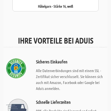
Häkelgarn - Stärke 16, weiß
IHRE VORTEILE BEI ADUIS
Sicheres Einkaufen
Alle Datenverbindungen sind mit einem SSL -
Zertifikat sicher verschlusselt. Sie können sich
auch mit Amazon, Facebook oder Google bei
Aduis anmelden.
Schnelle Lieferzeiten
99% alle Produkte sind lagernd und sofort