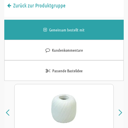
Zurück zur Produktgruppe
Gemeinsam bestellt mit
Kundenkommentare
Passende Bastelidee