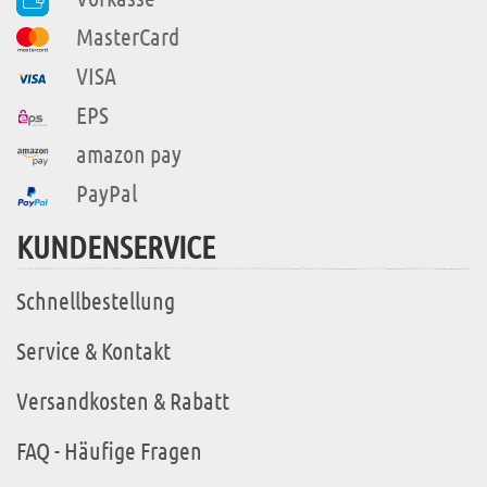
MasterCard
VISA
EPS
amazon pay
PayPal
KUNDENSERVICE
Schnellbestellung
Service & Kontakt
Versandkosten & Rabatt
FAQ - Häufige Fragen