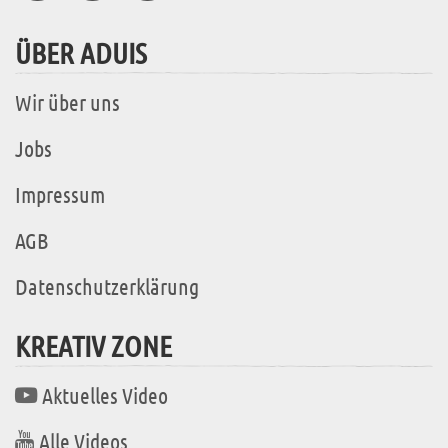
ÜBER ADUIS
Wir über uns
Jobs
Impressum
AGB
Datenschutzerklärung
KREATIV ZONE
Aktuelles Video
Alle Videos