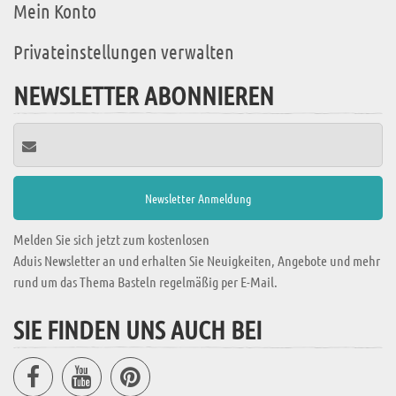
Mein Konto
Privateinstellungen verwalten
NEWSLETTER ABONNIEREN
Melden Sie sich jetzt zum kostenlosen
Aduis Newsletter an und erhalten Sie Neuigkeiten, Angebote und mehr
rund um das Thema Basteln regelmäßig per E-Mail.
SIE FINDEN UNS AUCH BEI