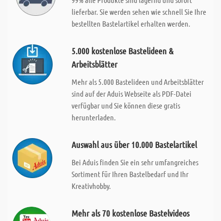
lieferbar. Sie werden sehen wie schnell Sie Ihre
bestellten Bastelartikel erhalten werden.
5.000 kostenlose Bastelideen &
Arbeitsblätter
Mehr als 5.000 Bastelideen und Arbeitsblätter
sind auf der Aduis Webseite als PDF-Datei
verfügbar und Sie können diese gratis
herunterladen.
Auswahl aus über 10.000 Bastelartikel
Bei Aduis finden Sie ein sehr umfangreiches
Sortiment für Ihren Bastelbedarf und Ihr
Kreativhobby.
Mehr als 70 kostenlose Bastelvideos