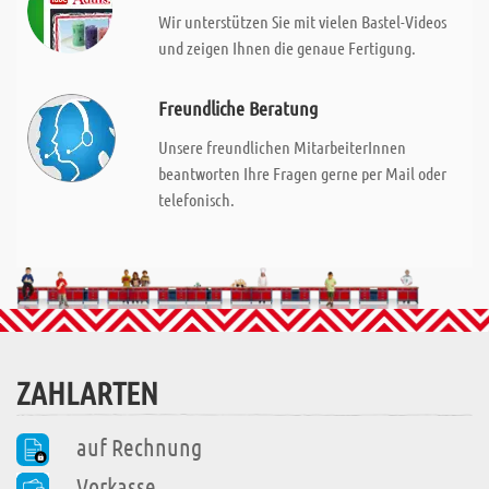
Wir unterstützen Sie mit vielen Bastel-Videos
und zeigen Ihnen die genaue Fertigung.
Freundliche Beratung
Unsere freundlichen MitarbeiterInnen
beantworten Ihre Fragen gerne per Mail oder
telefonisch.
ZAHLARTEN
auf Rechnung
Vorkasse