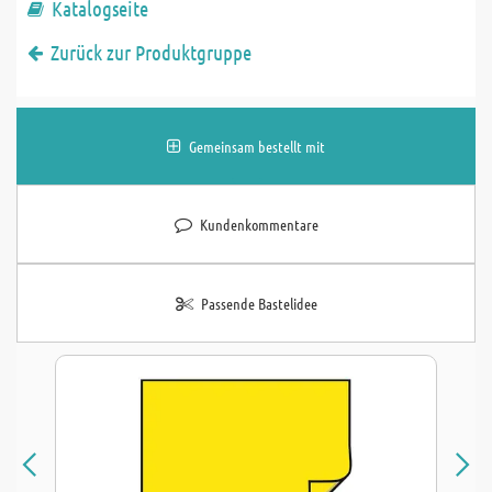
Katalogseite
Zurück zur Produktgruppe
Gemeinsam bestellt mit
Kundenkommentare
Passende Bastelidee