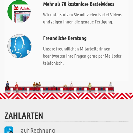
Mehr als 70 kostenlose Bastelvideos
Wir unterstützen Sie mit vielen Bastel-Videos
und zeigen Ihnen die genaue Fertigung.
Freundliche Beratung
Unsere freundlichen MitarbeiterInnen
beantworten Ihre Fragen gerne per Mail oder
telefonisch.
ZAHLARTEN
auf Rechnung