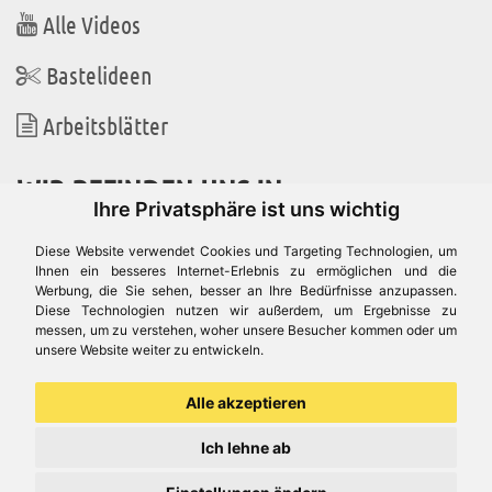
Alle Videos
Bastelideen
Arbeitsblätter
WIR BEFINDEN UNS IN
Ihre Privatsphäre ist uns wichtig
Diese Website verwendet Cookies und Targeting Technologien, um
Ihnen ein besseres Internet-Erlebnis zu ermöglichen und die
Werbung, die Sie sehen, besser an Ihre Bedürfnisse anzupassen.
Es gibt uns auch in
Diese Technologien nutzen wir außerdem, um Ergebnisse zu
messen, um zu verstehen, woher unsere Besucher kommen oder um
unsere Website weiter zu entwickeln.
Alle akzeptieren
Ich lehne ab