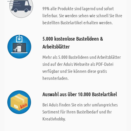
99% alle Produkte sind lagernd und sofort
lieferbar. Sie werden sehen wie schnell Sie Ihre
bestellten Bastelartikel erhalten werden.
5.000 kostenlose Bastelideen &
Arbeitsblätter
Mehr als 5.000 Bastelideen und Arbeitsblätter
sind auf der Aduis Webseite als PDF-Datei
verfügbar und Sie können diese gratis
herunterladen.
Auswahl aus über 10.000 Bastelartikel
Bei Aduis finden Sie ein sehr umfangreiches
Sortiment für Ihren Bastelbedarf und Ihr
Kreativhobby.