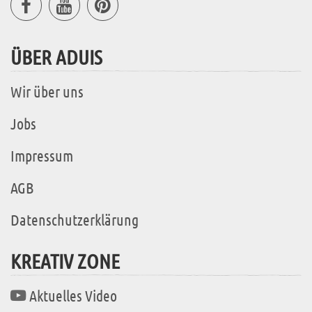
ÜBER ADUIS
Wir über uns
Jobs
Impressum
AGB
Datenschutzerklärung
KREATIV ZONE
Aktuelles Video