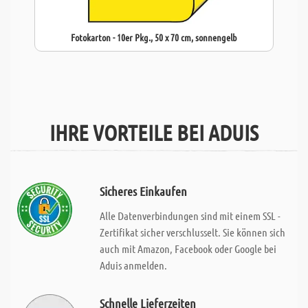
Fotokarton - 10er Pkg., 50 x 70 cm, sonnengelb
IHRE VORTEILE BEI ADUIS
Sicheres Einkaufen
Alle Datenverbindungen sind mit einem SSL -
Zertifikat sicher verschlusselt. Sie können sich
auch mit Amazon, Facebook oder Google bei
Aduis anmelden.
Schnelle Lieferzeiten