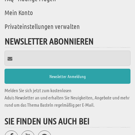
Mein Konto
Privateinstellungen verwalten
NEWSLETTER ABONNIEREN
Melden Sie sich jetzt zum kostenlosen
Aduis Newsletter an und erhalten Sie Neuigkeiten, Angebote und mehr
rund um das Thema Basteln regelmäßig per E-Mail.
SIE FINDEN UNS AUCH BEI