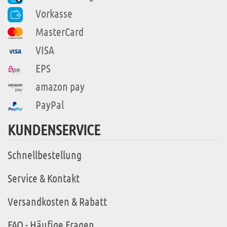
Vorkasse
MasterCard
VISA
EPS
amazon pay
PayPal
KUNDENSERVICE
Schnellbestellung
Service & Kontakt
Versandkosten & Rabatt
FAQ - Häufige Fragen