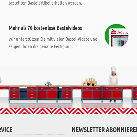
bestellten Bastelartikel erhalten werden.
Mehr als 70 kostenlose Bastelvideos
Wir unterstützen Sie mit vielen Bastel-Videos und
zeigen Ihnen die genaue Fertigung.
VICE
NEWSLETTER ABONNIERE