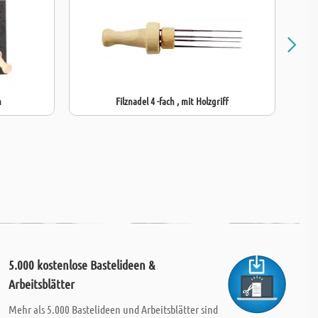
m
Filznadel 4 -fach , mit Holzgriff
5.000 kostenlose Bastelideen &
Arbeitsblätter
Mehr als 5.000 Bastelideen und Arbeitsblätter sind