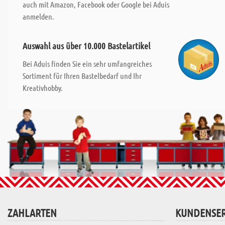
auch mit Amazon, Facebook oder Google bei Aduis
anmelden.
Auswahl aus über 10.000 Bastelartikel
Bei Aduis finden Sie ein sehr umfangreiches
Sortiment für Ihren Bastelbedarf und Ihr
Kreativhobby.
ZAHLARTEN
KUNDENSER