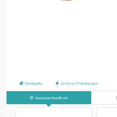
Katalogseite
Zurück zur Produktgruppe
Gemeinsam bestellt mit