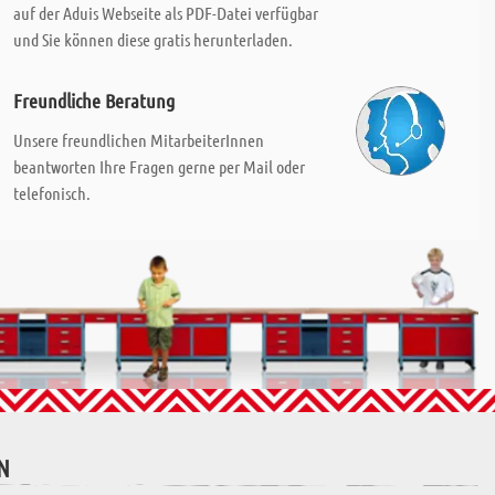
auf der Aduis Webseite als PDF-Datei verfügbar
und Sie können diese gratis herunterladen.
Freundliche Beratung
Unsere freundlichen MitarbeiterInnen
beantworten Ihre Fragen gerne per Mail oder
telefonisch.
N