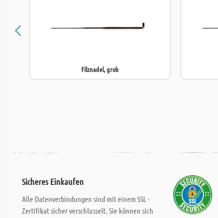
Filznadel, grob
Sicheres Einkaufen
Alle Datenverbindungen sind mit einem SSL -
Zertifikat sicher verschlusselt. Sie können sich