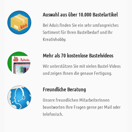
Auswahl aus über 10.000 Bastelartikel
Bei Aduis finden Sie ein sehr umfangreiches
Sortiment für Ihren Bastelbedarf und Ihr
Kreativhobby.
Mehr als 70 kostenlose Bastelvideos
Wir unterstützen Sie mit vielen Bastel-Videos
und zeigen Ihnen die genaue Fertigung.
Freundliche Beratung
Unsere freundlichen MitarbeiterInnen
beantworten Ihre Fragen gerne per Mail oder
telefonisch.