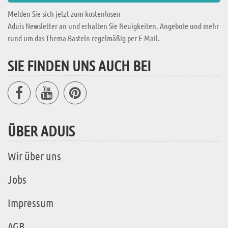
Melden Sie sich jetzt zum kostenlosen
Aduis Newsletter an und erhalten Sie Neuigkeiten, Angebote und mehr
rund um das Thema Basteln regelmäßig per E-Mail.
SIE FINDEN UNS AUCH BEI
ÜBER ADUIS
Wir über uns
Jobs
Impressum
AGB