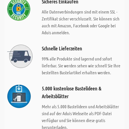
Sicheres Einkaufen
Alle Datenverbindungen sind mit einem SSL -
Zertifikat sicher verschlusselt. Sie können sich
auch mit Amazon, Facebook oder Google bei
Aduis anmelden.
Schnelle Lieferzeiten
99% alle Produkte sind lagernd und sofort
lieferbar. Sie werden sehen wie schnell Sie Ihre
bestellten Bastelartikel erhalten werden.
5.000 kostenlose Bastelideen &
Arbeitsblätter
Mehr als 5.000 Bastelideen und Arbeitsblätter
sind auf der Aduis Webseite als PDF-Datei
verfügbar und Sie können diese gratis
herunterladen.