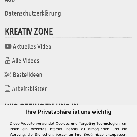
Datenschutzerklärung
KREATIV ZONE
Aktuelles Video
Alle Videos
Bastelideen
Arbeitsblätter
WIR BEFINDEN UNS IN
Ihre Privatsphäre ist uns wichtig
Diese Website verwendet Cookies und Targeting Technologien, um
Ihnen ein besseres Internet-Erlebnis zu ermöglichen und die
Werbung, die Sie sehen, besser an Ihre Bedürfnisse anzupassen.