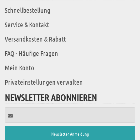
Schnellbestellung
Service & Kontakt
Versandkosten & Rabatt
FAQ - Häufige Fragen
Mein Konto
Privateinstellungen verwalten
NEWSLETTER ABONNIEREN