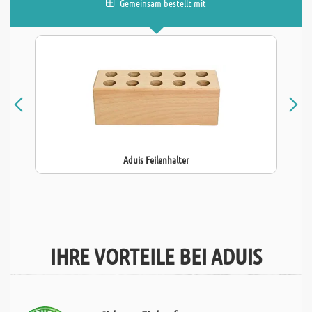
Gemeinsam bestellt mit
Aduis Feilenhalter
IHRE VORTEILE BEI ADUIS