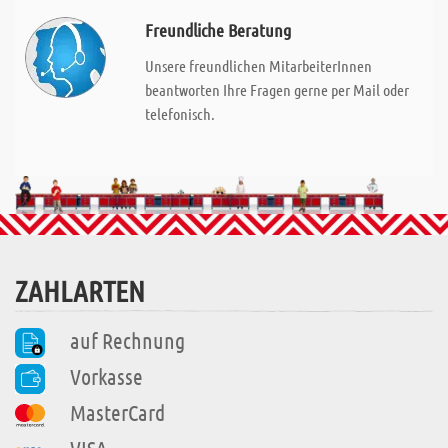
Freundliche Beratung
Unsere freundlichen MitarbeiterInnen
beantworten Ihre Fragen gerne per Mail oder
telefonisch.
ZAHLARTEN
auf Rechnung
Vorkasse
MasterCard