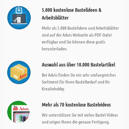
5.000 kostenlose Bastelideen &
Arbeitsblätter
Mehr als 5.000 Bastelideen und Arbeitsblätter
sind auf der Aduis Webseite als PDF-Datei
verfügbar und Sie können diese gratis
herunterladen.
Auswahl aus über 10.000 Bastelartikel
Bei Aduis finden Sie ein sehr umfangreiches
Sortiment für Ihren Bastelbedarf und Ihr
Kreativhobby.
Mehr als 70 kostenlose Bastelvideos
Wir unterstützen Sie mit vielen Bastel-Videos
und zeigen Ihnen die genaue Fertigung.