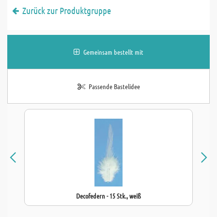
Zurück zur Produktgruppe
Gemeinsam bestellt mit
Passende Bastelidee
Decofedern - 15 Stk., weiß