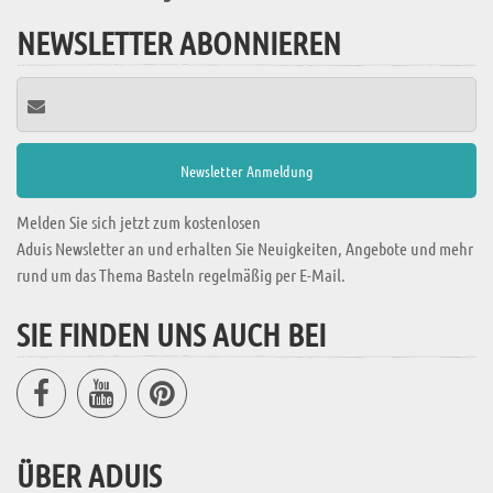
NEWSLETTER ABONNIEREN
Melden Sie sich jetzt zum kostenlosen
Aduis Newsletter an und erhalten Sie Neuigkeiten, Angebote und mehr
rund um das Thema Basteln regelmäßig per E-Mail.
SIE FINDEN UNS AUCH BEI
ÜBER ADUIS