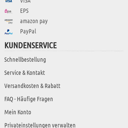
VISA
EPS
amazon pay
PayPal
KUNDENSERVICE
Schnellbestellung
Service & Kontakt
Versandkosten & Rabatt
FAQ - Häufige Fragen
Mein Konto
Privateinstellungen verwalten