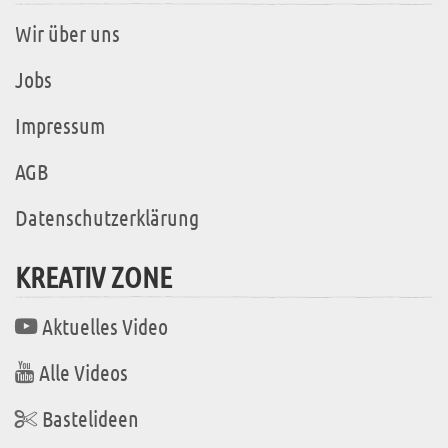
Wir über uns
Jobs
Impressum
AGB
Datenschutzerklärung
KREATIV ZONE
Aktuelles Video
Alle Videos
Bastelideen