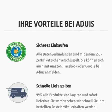
IHRE VORTEILE BEI ADUIS
Sicheres Einkaufen
Alle Datenverbindungen sind mit einem SSL -
Zertifikat sicher verschlusselt. Sie können sich
auch mit Amazon, Facebook oder Google bei
Aduis anmelden.
Schnelle Lieferzeiten
99% alle Produkte sind lagernd und sofort
lieferbar. Sie werden sehen wie schnell Sie Ihre
bestellten Bastelartikel erhalten werden.