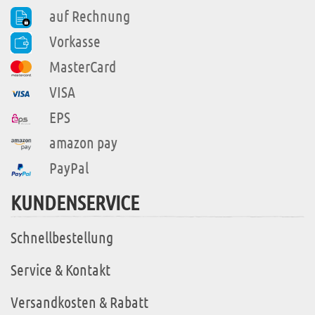
auf Rechnung
Vorkasse
MasterCard
VISA
EPS
amazon pay
PayPal
KUNDENSERVICE
Schnellbestellung
Service & Kontakt
Versandkosten & Rabatt