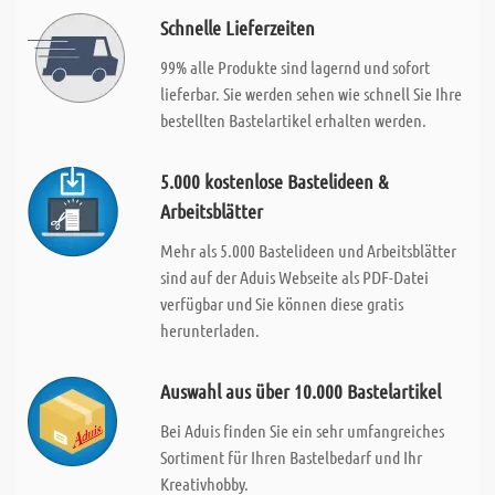
Schnelle Lieferzeiten
99% alle Produkte sind lagernd und sofort
lieferbar. Sie werden sehen wie schnell Sie Ihre
bestellten Bastelartikel erhalten werden.
5.000 kostenlose Bastelideen &
Arbeitsblätter
Mehr als 5.000 Bastelideen und Arbeitsblätter
sind auf der Aduis Webseite als PDF-Datei
verfügbar und Sie können diese gratis
herunterladen.
Auswahl aus über 10.000 Bastelartikel
Bei Aduis finden Sie ein sehr umfangreiches
Sortiment für Ihren Bastelbedarf und Ihr
Kreativhobby.