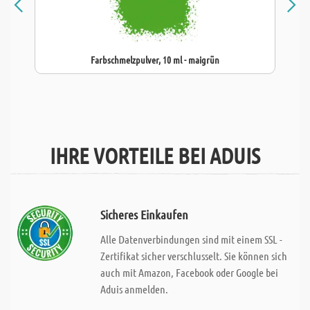
Farbschmelzpulver, 10 ml - maigrün
IHRE VORTEILE BEI ADUIS
Sicheres Einkaufen
Alle Datenverbindungen sind mit einem SSL -
Zertifikat sicher verschlusselt. Sie können sich
auch mit Amazon, Facebook oder Google bei
Aduis anmelden.