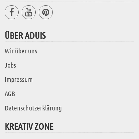
ÜBER ADUIS
Wir über uns
Jobs
Impressum
AGB
Datenschutzerklärung
KREATIV ZONE