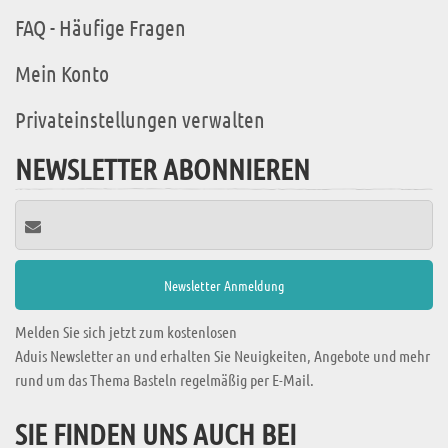
FAQ - Häufige Fragen
Mein Konto
Privateinstellungen verwalten
NEWSLETTER ABONNIEREN
Melden Sie sich jetzt zum kostenlosen
Aduis Newsletter an und erhalten Sie Neuigkeiten, Angebote und mehr
rund um das Thema Basteln regelmäßig per E-Mail.
SIE FINDEN UNS AUCH BEI