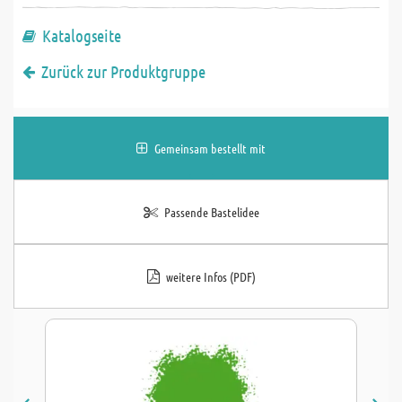
Katalogseite
Zurück zur Produktgruppe
Gemeinsam bestellt mit
Passende Bastelidee
weitere Infos (PDF)