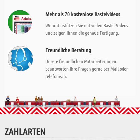
Mehr als 70 kostenlose Bastelvideos
Wir unterstützen Sie mit vielen Bastel-Videos
und zeigen Ihnen die genaue Fertigung.
Freundliche Beratung
Unsere freundlichen MitarbeiterInnen
beantworten Ihre Fragen gerne per Mail oder
telefonisch.
ZAHLARTEN