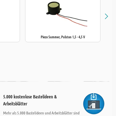
Piezo Summer, Pulston 1,5 - 4,5 V
5.000 kostenlose Bastelideen &
Arbeitsblätter
Mehr als 5.000 Bastelideen und Arbeitsblätter sind