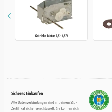
Getriebe Motor 1,5 - 4,5 V
Sicheres Einkaufen
Alle Datenverbindungen sind mit einem SSL -
Zertifikat sicher verschlusselt. Sie können sich