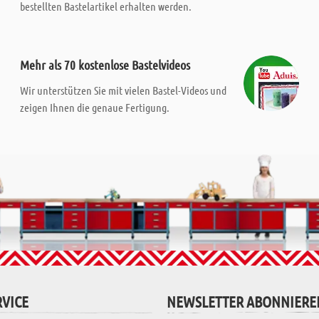
bestellten Bastelartikel erhalten werden.
Mehr als 70 kostenlose Bastelvideos
Wir unterstützen Sie mit vielen Bastel-Videos und
zeigen Ihnen die genaue Fertigung.
VICE
NEWSLETTER ABONNIERE