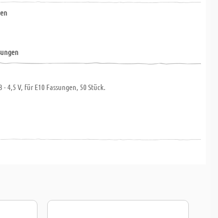
nen
ssungen
3 - 4,5 V, für E10 Fassungen, 50 Stück.