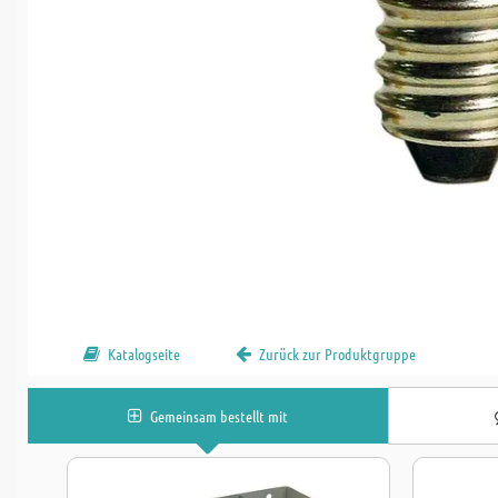
Katalogseite
Zurück zur Produktgruppe
Gemeinsam bestellt mit