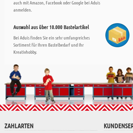
auch mit Amazon, Facebook oder Google bei Aduis
anmelden.
Auswahl aus über 10.000 Bastelartikel
Bei Aduis finden Sie ein sehr umfangreiches
Sortiment für Ihren Bastelbedarf und Ihr
Kreativhobby.
ZAHLARTEN
KUNDENSER