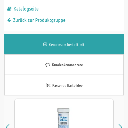
Katalogseite
Zurück zur Produktgruppe
Gemeinsam bestellt mit
Kundenkommentare
Passende Bastelidee