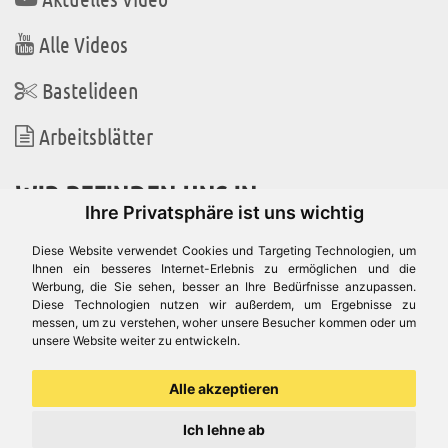
Alle Videos
Bastelideen
Arbeitsblätter
WIR BEFINDEN UNS IN
Ihre Privatsphäre ist uns wichtig
Diese Website verwendet Cookies und Targeting Technologien, um
Ihnen ein besseres Internet-Erlebnis zu ermöglichen und die
Werbung, die Sie sehen, besser an Ihre Bedürfnisse anzupassen.
Es gibt uns auch in
Diese Technologien nutzen wir außerdem, um Ergebnisse zu
messen, um zu verstehen, woher unsere Besucher kommen oder um
unsere Website weiter zu entwickeln.
Alle akzeptieren
Ich lehne ab