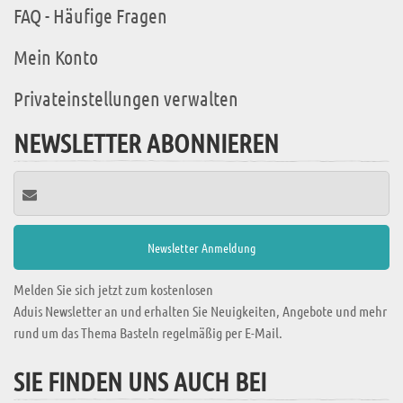
FAQ - Häufige Fragen
Mein Konto
Privateinstellungen verwalten
NEWSLETTER ABONNIEREN
Melden Sie sich jetzt zum kostenlosen
Aduis Newsletter an und erhalten Sie Neuigkeiten, Angebote und mehr
rund um das Thema Basteln regelmäßig per E-Mail.
SIE FINDEN UNS AUCH BEI