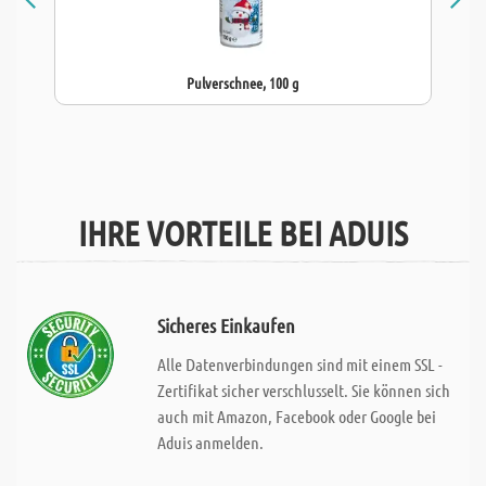
Pulverschnee, 100 g
IHRE VORTEILE BEI ADUIS
Sicheres Einkaufen
Alle Datenverbindungen sind mit einem SSL -
Zertifikat sicher verschlusselt. Sie können sich
auch mit Amazon, Facebook oder Google bei
Aduis anmelden.