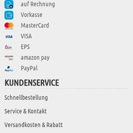
auf Rechnung
Vorkasse
MasterCard
VISA
EPS
amazon pay
PayPal
KUNDENSERVICE
Schnellbestellung
Service & Kontakt
Versandkosten & Rabatt