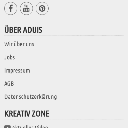
ÜBER ADUIS
Wir über uns
Jobs
Impressum
AGB
Datenschutzerklärung
KREATIV ZONE
Aktuelles Video