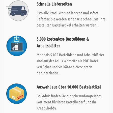
Schnelle Lieferzeiten
99% alle Produkte sind lagernd und sofort
lieferbar. Sie werden sehen wie schnell Sie Ihre
bestellten Bastelartikel erhalten werden.
5.000 kostenlose Bastelideen &
Arbeitsblätter
Mehr als 5.000 Bastelideen und Arbeitsblätter
sind auf der Aduis Webseite als PDF-Datei
verfügbar und Sie können diese gratis
herunterladen.
Auswahl aus über 10.000 Bastelartikel
Bei Aduis finden Sie ein sehr umfangreiches
Sortiment für Ihren Bastelbedarf und Ihr
Kreativhobby.