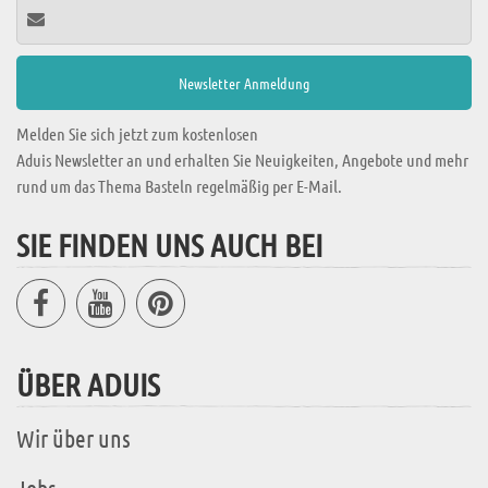
Melden Sie sich jetzt zum kostenlosen
Aduis Newsletter an und erhalten Sie Neuigkeiten, Angebote und mehr
rund um das Thema Basteln regelmäßig per E-Mail.
SIE FINDEN UNS AUCH BEI
ÜBER ADUIS
Wir über uns