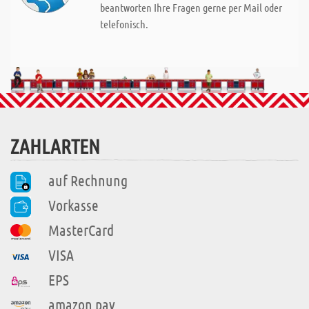
beantworten Ihre Fragen gerne per Mail oder
telefonisch.
ZAHLARTEN
auf Rechnung
Vorkasse
MasterCard
VISA
EPS
amazon pay