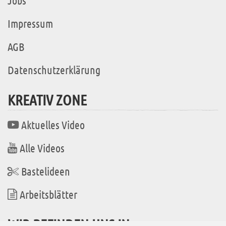
Jobs
Impressum
AGB
Datenschutzerklärung
KREATIV ZONE
Aktuelles Video
Alle Videos
Bastelideen
Arbeitsblätter
WIR BEFINDEN UNS IN