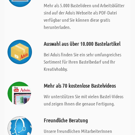
Mehr als 5.000 Bastelideen und Arbeitsblätter
sind auf der Aduis Webseite als PDF-Datei
verfügbar und Sie können diese gratis
herunterladen.
Auswahl aus über 10.000 Bastelartikel
Bei Aduis finden Sie ein sehr umfangreiches
Sortiment für Ihren Bastelbedarf und Ihr
Kreativhobby.
Mehr als 70 kostenlose Bastelvideos
Wir unterstützen Sie mit vielen Bastel-Videos
und zeigen Ihnen die genaue Fertigung.
Freundliche Beratung
Unsere freundlichen MitarbeiterInnen