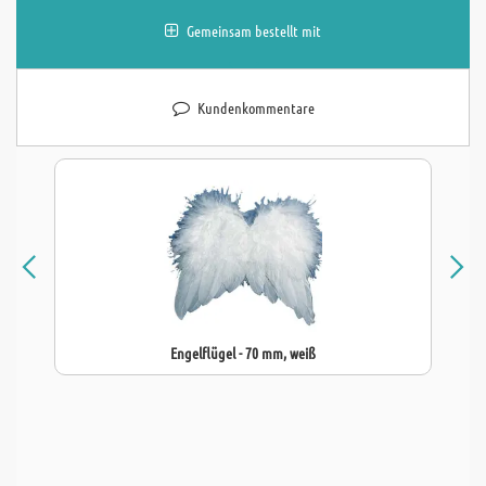
Gemeinsam bestellt mit
Kundenkommentare
Engelflügel - 70 mm, weiß