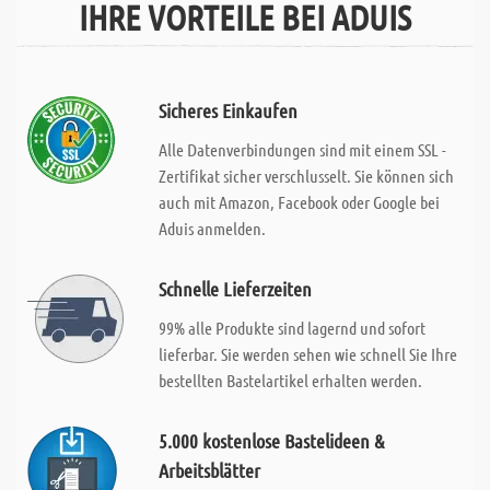
IHRE VORTEILE BEI ADUIS
Sicheres Einkaufen
Alle Datenverbindungen sind mit einem SSL -
Zertifikat sicher verschlusselt. Sie können sich
auch mit Amazon, Facebook oder Google bei
Aduis anmelden.
Schnelle Lieferzeiten
99% alle Produkte sind lagernd und sofort
lieferbar. Sie werden sehen wie schnell Sie Ihre
bestellten Bastelartikel erhalten werden.
5.000 kostenlose Bastelideen &
Arbeitsblätter