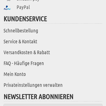
PayPal
KUNDENSERVICE
Schnellbestellung
Service & Kontakt
Versandkosten & Rabatt
FAQ - Häufige Fragen
Mein Konto
Privateinstellungen verwalten
NEWSLETTER ABONNIEREN