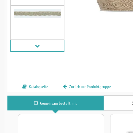
Katalogseite
Zurück zur Produktgruppe
Gemeinsam bestellt mit