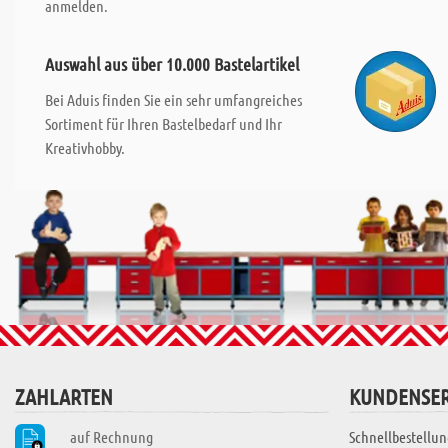
anmelden.
Auswahl aus über 10.000 Bastelartikel
Bei Aduis finden Sie ein sehr umfangreiches
Sortiment für Ihren Bastelbedarf und Ihr
Kreativhobby.
ZAHLARTEN
KUNDENSER
auf Rechnung
Schnellbestellun