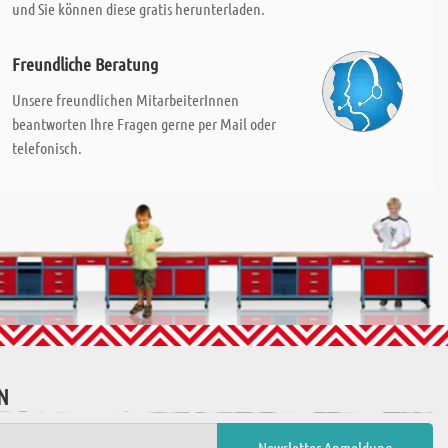
und Sie können diese gratis herunterladen.
Freundliche Beratung
Unsere freundlichen MitarbeiterInnen
beantworten Ihre Fragen gerne per Mail oder
telefonisch.
N