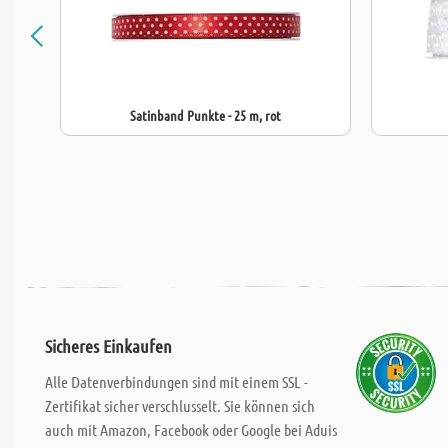
Satinband Punkte - 25 m, rot
Sicheres Einkaufen
Alle Datenverbindungen sind mit einem SSL -
Zertifikat sicher verschlusselt. Sie können sich
auch mit Amazon, Facebook oder Google bei Aduis