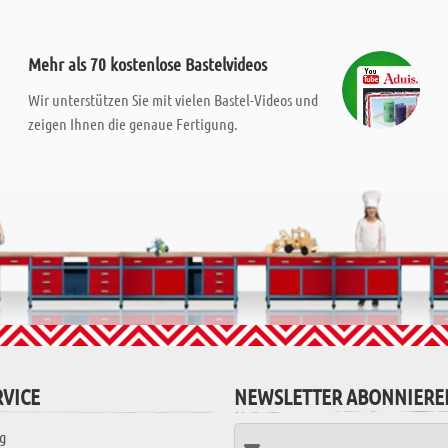
Mehr als 70 kostenlose Bastelvideos
Wir unterstützen Sie mit vielen Bastel-Videos und
zeigen Ihnen die genaue Fertigung.
VICE
NEWSLETTER ABONNIERE
g