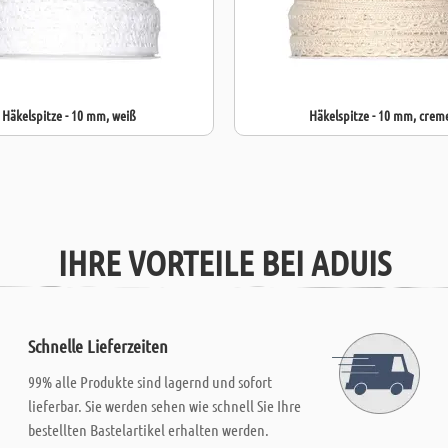
Häkelspitze - 10 mm, weiß
Häkelspitze - 10 mm, crem
IHRE VORTEILE BEI ADUIS
Schnelle Lieferzeiten
99% alle Produkte sind lagernd und sofort
lieferbar. Sie werden sehen wie schnell Sie Ihre
bestellten Bastelartikel erhalten werden.