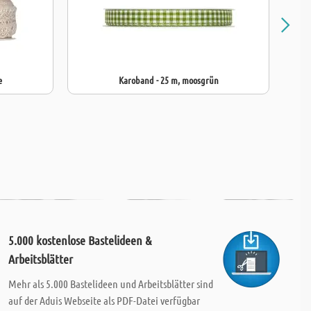
e
Karoband - 25 m, moosgrün
5.000 kostenlose Bastelideen &
Arbeitsblätter
Mehr als 5.000 Bastelideen und Arbeitsblätter sind
auf der Aduis Webseite als PDF-Datei verfügbar