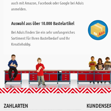
auch mit Amazon, Facebook oder Google bei Aduis
anmelden.
Auswahl aus über 10.000 Bastelartikel
Bei Aduis finden Sie ein sehr umfangreiches
Sortiment für Ihren Bastelbedarf und Ihr
Kreativhobby.
ZAHLARTEN
KUNDENSER