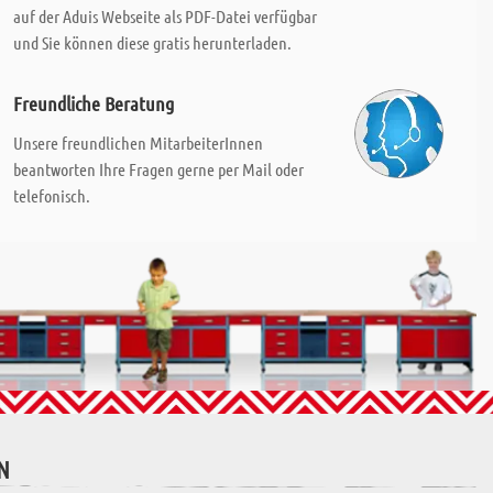
auf der Aduis Webseite als PDF-Datei verfügbar
und Sie können diese gratis herunterladen.
Freundliche Beratung
Unsere freundlichen MitarbeiterInnen
beantworten Ihre Fragen gerne per Mail oder
telefonisch.
N