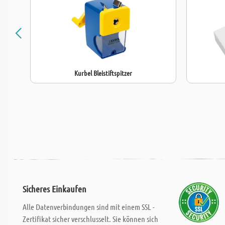
Kurbel Bleistiftspitzer
Sicheres Einkaufen
Alle Datenverbindungen sind mit einem SSL -
Zertifikat sicher verschlusselt. Sie können sich