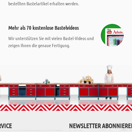
bestellten Bastelartikel erhalten werden.
Mehr als 70 kostenlose Bastelvideos
Wir unterstützen Sie mit vielen Bastel-Videos und
zeigen Ihnen die genaue Fertigung.
VICE
NEWSLETTER ABONNIERE