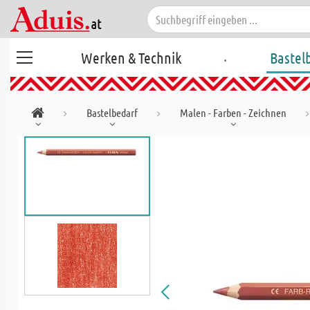
.
Werken & Technik
Bastel
Bastelbedarf
Malen - Farben - Zeichnen