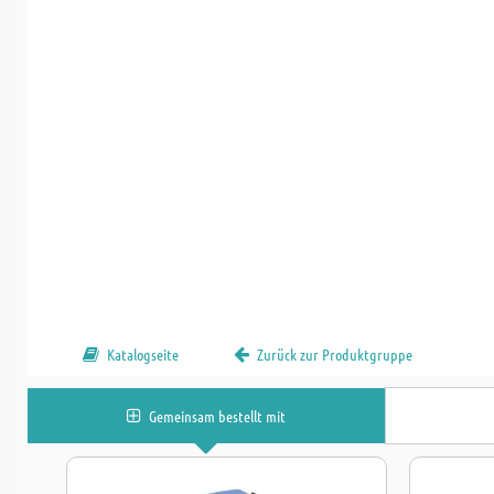
Katalogseite
Zurück zur Produktgruppe
Gemeinsam bestellt mit