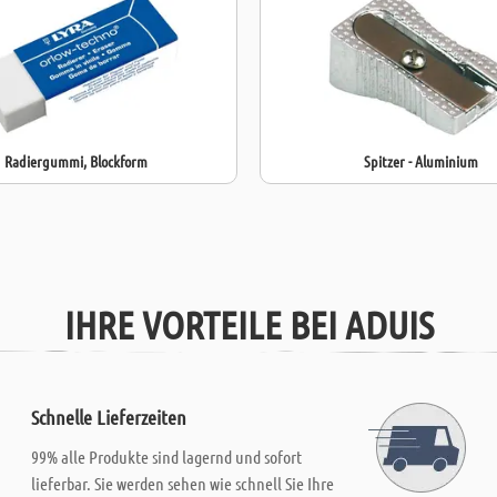
Radiergummi, Blockform
Spitzer - Aluminium
IHRE VORTEILE BEI ADUIS
Schnelle Lieferzeiten
99% alle Produkte sind lagernd und sofort
lieferbar. Sie werden sehen wie schnell Sie Ihre