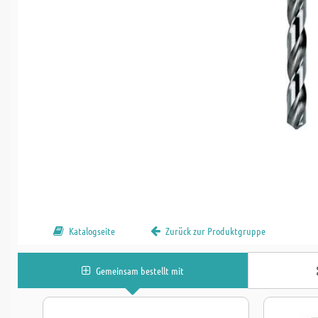
Katalogseite
Zurück zur Produktgruppe
Gemeinsam bestellt mit