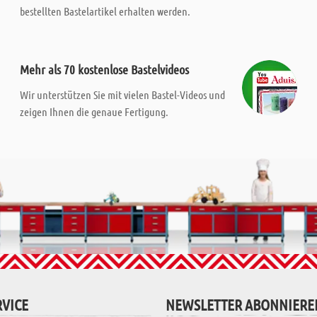
bestellten Bastelartikel erhalten werden.
Mehr als 70 kostenlose Bastelvideos
Wir unterstützen Sie mit vielen Bastel-Videos und
zeigen Ihnen die genaue Fertigung.
VICE
NEWSLETTER ABONNIERE