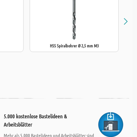
HSS Spiralbohrer Ø 2,5 mm M3
5.000 kostenlose Bastelideen &
Arbeitsblätter
Mehr als 5.000 Bastelideen und Arbeitsblätter sind