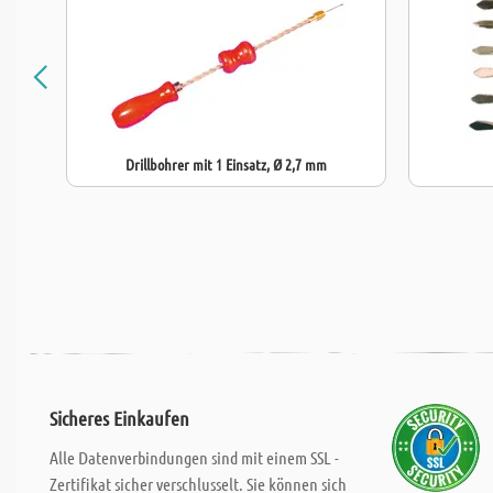
Drillbohrer mit 1 Einsatz, Ø 2,7 mm
Sicheres Einkaufen
Alle Datenverbindungen sind mit einem SSL -
Zertifikat sicher verschlusselt. Sie können sich