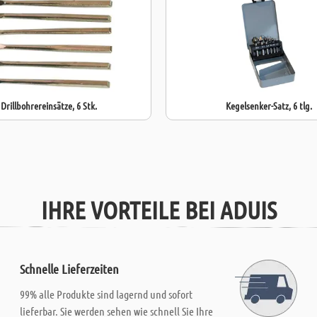
Drillbohrereinsätze, 6 Stk.
Kegelsenker-Satz, 6 tlg.
IHRE VORTEILE BEI ADUIS
Schnelle Lieferzeiten
99% alle Produkte sind lagernd und sofort
lieferbar. Sie werden sehen wie schnell Sie Ihre