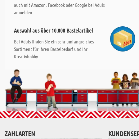
auch mit Amazon, Facebook oder Google bei Aduis
anmelden.
Auswahl aus über 10.000 Bastelartikel
Bei Aduis finden Sie ein sehr umfangreiches
Sortiment für Ihren Bastelbedarf und Ihr
Kreativhobby.
ZAHLARTEN
KUNDENSER