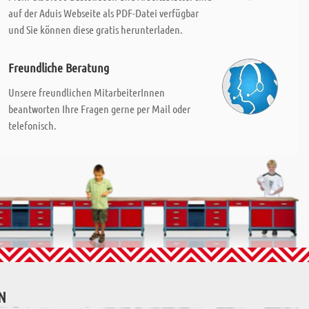
auf der Aduis Webseite als PDF-Datei verfügbar
und Sie können diese gratis herunterladen.
Freundliche Beratung
Unsere freundlichen MitarbeiterInnen
beantworten Ihre Fragen gerne per Mail oder
telefonisch.
N