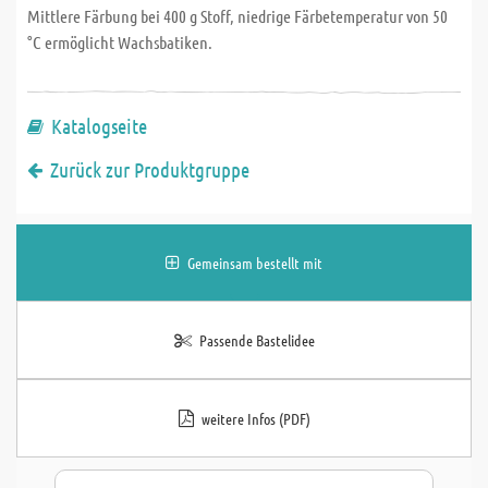
Mittlere Färbung bei 400 g Stoff, niedrige Färbetemperatur von 50
°C ermöglicht Wachsbatiken.
Katalogseite
Zurück zur Produktgruppe
Gemeinsam bestellt mit
Passende Bastelidee
weitere Infos (PDF)