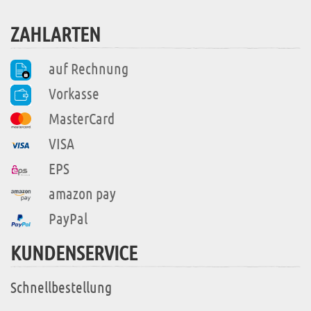
ZAHLARTEN
auf Rechnung
Vorkasse
MasterCard
VISA
EPS
amazon pay
PayPal
KUNDENSERVICE
Schnellbestellung