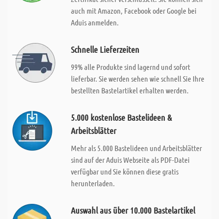
auch mit Amazon, Facebook oder Google bei
Aduis anmelden.
Schnelle Lieferzeiten
99% alle Produkte sind lagernd und sofort
lieferbar. Sie werden sehen wie schnell Sie Ihre
bestellten Bastelartikel erhalten werden.
5.000 kostenlose Bastelideen &
Arbeitsblätter
Mehr als 5.000 Bastelideen und Arbeitsblätter
sind auf der Aduis Webseite als PDF-Datei
verfügbar und Sie können diese gratis
herunterladen.
Auswahl aus über 10.000 Bastelartikel