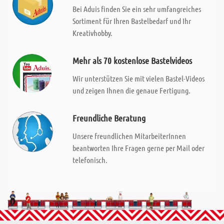
Bei Aduis finden Sie ein sehr umfangreiches
Sortiment für Ihren Bastelbedarf und Ihr
Kreativhobby.
Mehr als 70 kostenlose Bastelvideos
Wir unterstützen Sie mit vielen Bastel-Videos
und zeigen Ihnen die genaue Fertigung.
Freundliche Beratung
Unsere freundlichen MitarbeiterInnen
beantworten Ihre Fragen gerne per Mail oder
telefonisch.