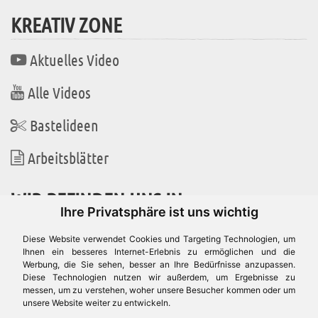
KREATIV ZONE
Aktuelles Video
Alle Videos
Bastelideen
Arbeitsblätter
WIR BEFINDEN UNS IN
Ihre Privatsphäre ist uns wichtig
Diese Website verwendet Cookies und Targeting Technologien, um
Ihnen ein besseres Internet-Erlebnis zu ermöglichen und die
Werbung, die Sie sehen, besser an Ihre Bedürfnisse anzupassen.
Es gibt uns auch in
Diese Technologien nutzen wir außerdem, um Ergebnisse zu
messen, um zu verstehen, woher unsere Besucher kommen oder um
unsere Website weiter zu entwickeln.