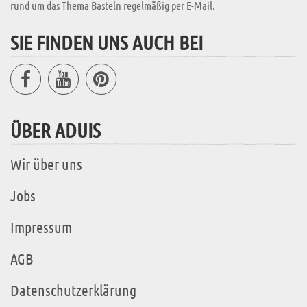
rund um das Thema Basteln regelmäßig per E-Mail.
SIE FINDEN UNS AUCH BEI
ÜBER ADUIS
Wir über uns
Jobs
Impressum
AGB
Datenschutzerklärung