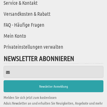
Service & Kontakt
Versandkosten & Rabatt
FAQ - Häufige Fragen
Mein Konto
Privateinstellungen verwalten
NEWSLETTER ABONNIEREN
Melden Sie sich jetzt zum kostenlosen
Aduis Newsletter an und erhalten Sie Neuigkeiten, Angebote und mehr