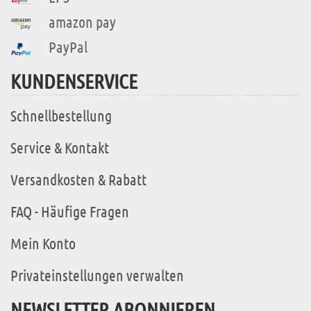
amazon pay
PayPal
KUNDENSERVICE
Schnellbestellung
Service & Kontakt
Versandkosten & Rabatt
FAQ - Häufige Fragen
Mein Konto
Privateinstellungen verwalten
NEWSLETTER ABONNIEREN