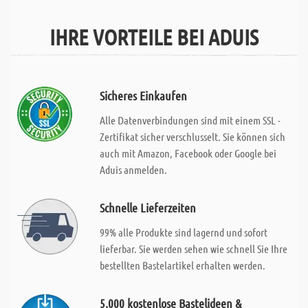
IHRE VORTEILE BEI ADUIS
Sicheres Einkaufen
Alle Datenverbindungen sind mit einem SSL -
Zertifikat sicher verschlusselt. Sie können sich
auch mit Amazon, Facebook oder Google bei
Aduis anmelden.
Schnelle Lieferzeiten
99% alle Produkte sind lagernd und sofort
lieferbar. Sie werden sehen wie schnell Sie Ihre
bestellten Bastelartikel erhalten werden.
5.000 kostenlose Bastelideen &