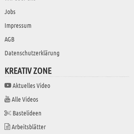
Jobs
Impressum
AGB
Datenschutzerklärung
KREATIV ZONE
Aktuelles Video
Alle Videos
Bastelideen
Arbeitsblätter