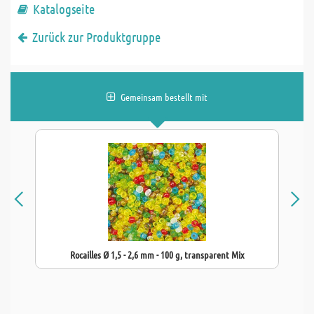
Katalogseite
Zurück zur Produktgruppe
Gemeinsam bestellt mit
Rocailles Ø 1,5 - 2,6 mm - 100 g, transparent Mix