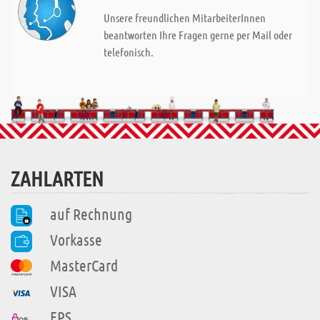
Unsere freundlichen MitarbeiterInnen
beantworten Ihre Fragen gerne per Mail oder
telefonisch.
ZAHLARTEN
auf Rechnung
Vorkasse
MasterCard
VISA
EPS