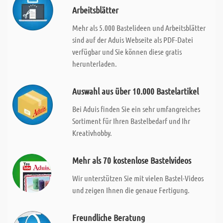
Arbeitsblätter
Mehr als 5.000 Bastelideen und Arbeitsblätter
sind auf der Aduis Webseite als PDF-Datei
verfügbar und Sie können diese gratis
herunterladen.
Auswahl aus über 10.000 Bastelartikel
Bei Aduis finden Sie ein sehr umfangreiches
Sortiment für Ihren Bastelbedarf und Ihr
Kreativhobby.
Mehr als 70 kostenlose Bastelvideos
Wir unterstützen Sie mit vielen Bastel-Videos
und zeigen Ihnen die genaue Fertigung.
Freundliche Beratung