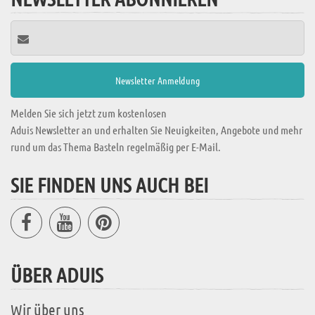
Melden Sie sich jetzt zum kostenlosen
Aduis Newsletter an und erhalten Sie Neuigkeiten, Angebote und mehr
rund um das Thema Basteln regelmäßig per E-Mail.
SIE FINDEN UNS AUCH BEI
ÜBER ADUIS
Wir über uns