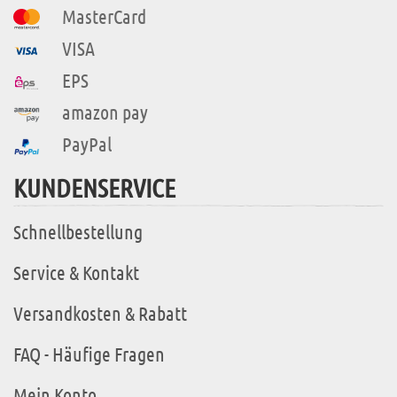
MasterCard
VISA
EPS
amazon pay
PayPal
KUNDENSERVICE
Schnellbestellung
Service & Kontakt
Versandkosten & Rabatt
FAQ - Häufige Fragen
Mein Konto