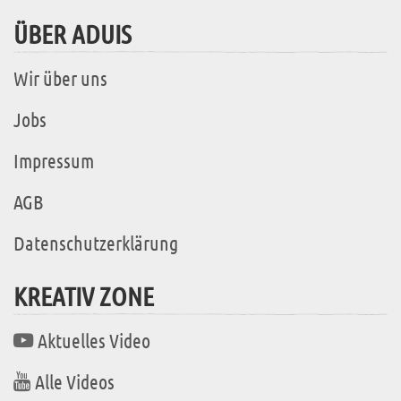
ÜBER ADUIS
Wir über uns
Jobs
Impressum
AGB
Datenschutzerklärung
KREATIV ZONE
Aktuelles Video
Alle Videos