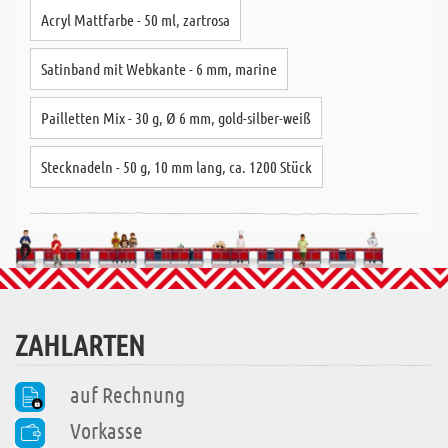
Acryl Mattfarbe - 50 ml, zartrosa
Satinband mit Webkante - 6 mm, marine
Pailletten Mix - 30 g, Ø 6 mm, gold-silber-weiß
Stecknadeln - 50 g, 10 mm lang, ca. 1200 Stück
ZAHLARTEN
auf Rechnung
Vorkasse