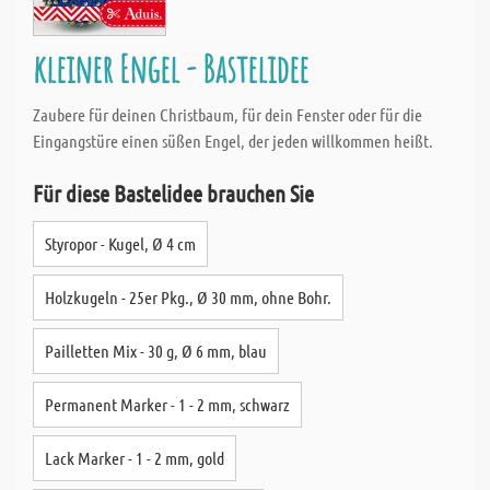
kleiner Engel - Bastelidee
Zaubere für deinen Christbaum, für dein Fenster oder für die
Eingangstüre einen süßen Engel, der jeden willkommen heißt.
Für diese Bastelidee brauchen Sie
Styropor - Kugel, Ø 4 cm
Holzkugeln - 25er Pkg., Ø 30 mm, ohne Bohr.
Pailletten Mix - 30 g, Ø 6 mm, blau
Permanent Marker - 1 - 2 mm, schwarz
Lack Marker - 1 - 2 mm, gold