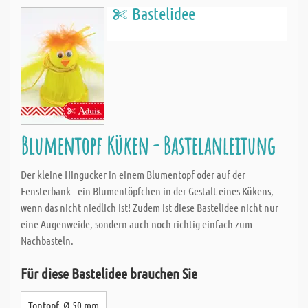
Bastelidee
Blumentopf Küken - Bastelanleitung
Der kleine Hingucker in einem Blumentopf oder auf der
Fensterbank - ein Blumentöpfchen in der Gestalt eines Kükens,
wenn das nicht niedlich ist! Zudem ist diese Bastelidee nicht nur
eine Augenweide, sondern auch noch richtig einfach zum
Nachbasteln.
Für diese Bastelidee brauchen Sie
Tontopf, Ø 50 mm