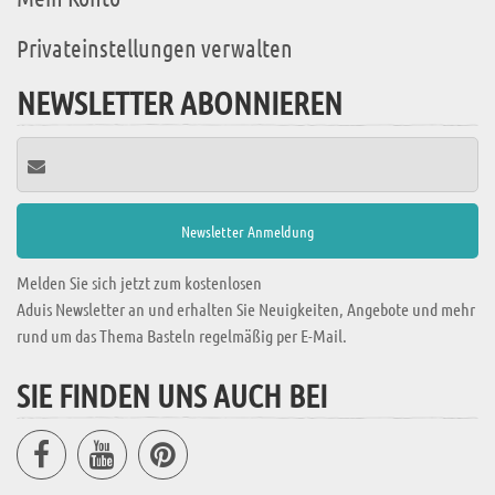
Privateinstellungen verwalten
NEWSLETTER ABONNIEREN
Melden Sie sich jetzt zum kostenlosen
Aduis Newsletter an und erhalten Sie Neuigkeiten, Angebote und mehr
rund um das Thema Basteln regelmäßig per E-Mail.
SIE FINDEN UNS AUCH BEI