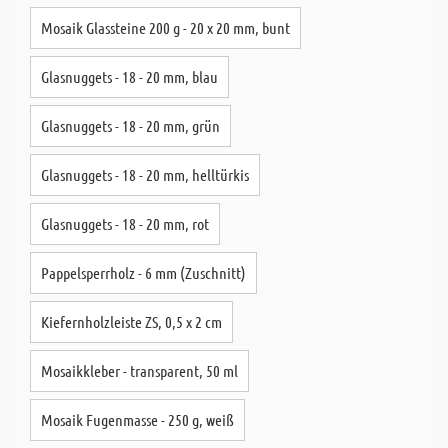
Mosaik Glassteine 200 g - 20 x 20 mm, bunt
Glasnuggets - 18 - 20 mm, blau
Glasnuggets - 18 - 20 mm, grün
Glasnuggets - 18 - 20 mm, helltürkis
Glasnuggets - 18 - 20 mm, rot
Pappelsperrholz - 6 mm (Zuschnitt)
Kiefernholzleiste ZS, 0,5 x 2 cm
Mosaikkleber - transparent, 50 ml
Mosaik Fugenmasse - 250 g, weiß