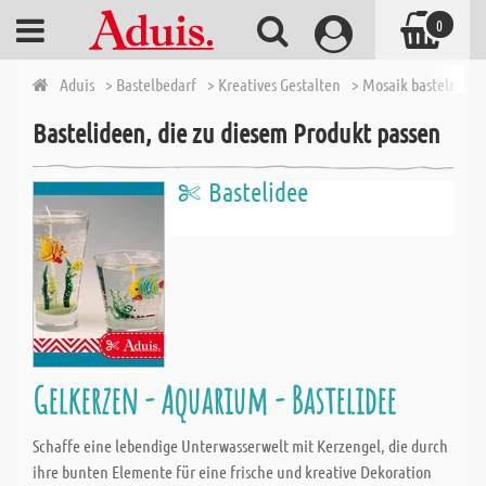
0
Aduis
> Bastelbedarf
> Kreatives Gestalten
> Mosaik basteln
> 
Bastelideen, die zu diesem Produkt passen
Bastelidee
Gelkerzen - Aquarium - Bastelidee
Schaffe eine lebendige Unterwasserwelt mit Kerzengel, die durch
ihre bunten Elemente für eine frische und kreative Dekoration