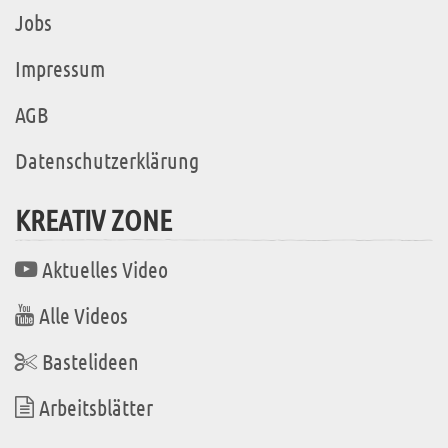
Jobs
Impressum
AGB
Datenschutzerklärung
KREATIV ZONE
Aktuelles Video
Alle Videos
Bastelideen
Arbeitsblätter