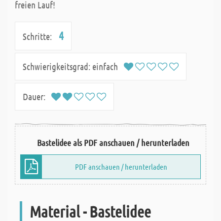
freien Lauf!
4
Schritte:
Schwierigkeitsgrad:
einfach
Dauer:
Bastelidee als PDF anschauen / herunterladen
PDF anschauen / herunterladen
Material - Bastelidee