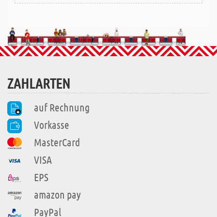
ZAHLARTEN
auf Rechnung
Vorkasse
MasterCard
VISA
EPS
amazon pay
PayPal