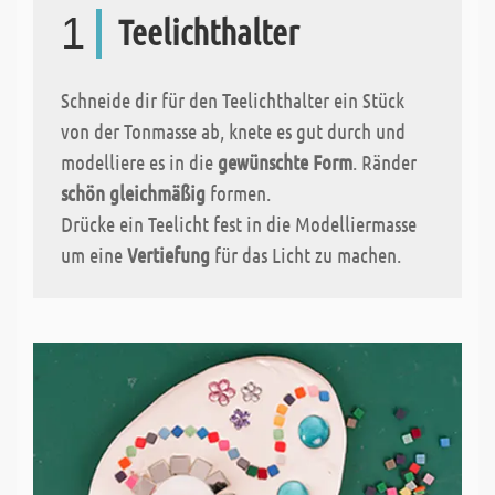
1
Teelichthalter
Schneide dir für den Teelichthalter ein Stück
von der Tonmasse ab, knete es gut durch und
modelliere es in die
gewünschte Form
. Ränder
schön gleichmäßig
formen.
Drücke ein Teelicht fest in die Modelliermasse
um eine
Vertiefung
für das Licht zu machen.