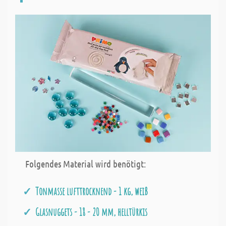
Folgendes Material wird benötigt:
Tonmasse lufttrocknend - 1 kg, weiß
Glasnuggets - 18 - 20 mm, helltürkis