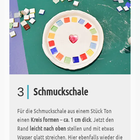
3
Schmuckschale
Für die Schmuckschale aus einem Stück Ton
einen
Kreis formen – ca. 1 cm dick
. Jetzt den
Rand
leicht nach oben
stellen und mit etwas
Wasser glatt streichen. Hier ebenfalls wieder die