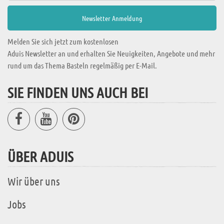
Melden Sie sich jetzt zum kostenlosen
Aduis Newsletter an und erhalten Sie Neuigkeiten, Angebote und mehr
rund um das Thema Basteln regelmäßig per E-Mail.
SIE FINDEN UNS AUCH BEI
ÜBER ADUIS
Wir über uns
Jobs