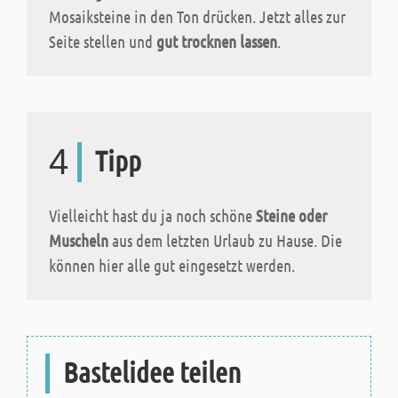
Mosaiksteine in den Ton drücken. Jetzt alles zur
Seite stellen und
gut trocknen lassen
.
4
Tipp
Vielleicht hast du ja noch schöne
Steine oder
Muscheln
aus dem letzten Urlaub zu Hause. Die
können hier alle gut eingesetzt werden.
Bastelidee teilen