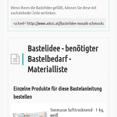
Wenn Ihnen die Bastelidee gefällt, können Sie diese mit
nachsteheder Zeile verlinken:
Bastelidee - benötigter
Bastelbedarf -
Materialliste
Einzelne Produkte für diese Bastelanleitung
bestellen
Tonmasse lufttrocknend - 1 kg,
weiß