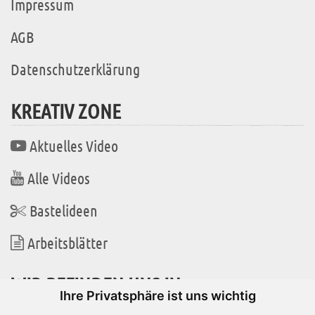
Impressum
AGB
Datenschutzerklärung
KREATIV ZONE
Aktuelles Video
Alle Videos
Bastelideen
Arbeitsblätter
WIR BEFINDEN UNS IN
Ihre Privatsphäre ist uns wichtig