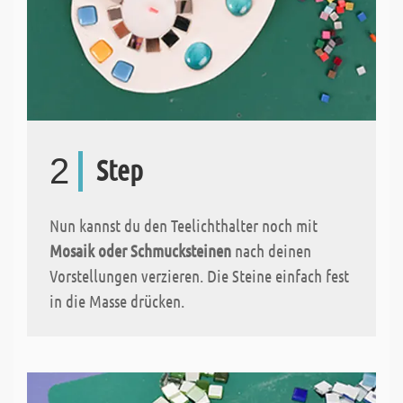
2
Step
Nun kannst du den Teelichthalter noch mit
Mosaik oder Schmucksteinen
nach deinen
Vorstellungen verzieren. Die Steine einfach fest
in die Masse drücken.