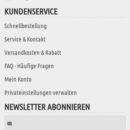
KUNDENSERVICE
Schnellbestellung
Service & Kontakt
Versandkosten & Rabatt
FAQ - Häufige Fragen
Mein Konto
Privateinstellungen verwalten
NEWSLETTER ABONNIEREN