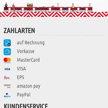
ZAHLARTEN
auf Rechnung
Vorkasse
MasterCard
VISA
EPS
amazon pay
PayPal
KUNDENSERVICE