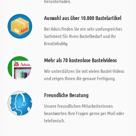
herunterladen.
Auswahl aus über 10.000 Bastelartikel
Bei Aduis finden Sie ein sehr umfangreiches
Sortiment für Ihren Bastelbedarf und Ihr
Kreativhobby.
Mehr als 70 kostenlose Bastelvideos
Wir unterstützen Sie mit vielen Bastel-Videos
und zeigen Ihnen die genaue Fertigung.
Freundliche Beratung
Unsere freundlichen MitarbeiterInnen
beantworten Ihre Fragen gerne per Mail oder
telefonisch.