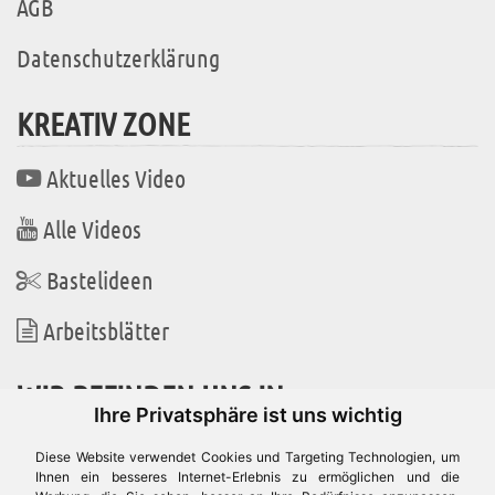
AGB
Datenschutzerklärung
KREATIV ZONE
Aktuelles Video
Alle Videos
Bastelideen
Arbeitsblätter
WIR BEFINDEN UNS IN
Ihre Privatsphäre ist uns wichtig
Diese Website verwendet Cookies und Targeting Technologien, um
Ihnen ein besseres Internet-Erlebnis zu ermöglichen und die