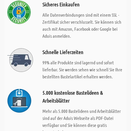
Sicheres Einkaufen
Alle Datenverbindungen sind mit einem SSL -
Zertifikat sicher verschlusselt. Sie können sich
auch mit Amazon, Facebook oder Google bei
Aduis anmelden.
Schnelle Lieferzeiten
99% alle Produkte sind lagernd und sofort
lieferbar. Sie werden sehen wie schnell Sie Ihre
bestellten Bastelartikel erhalten werden.
5.000 kostenlose Bastelideen &
Arbeitsblätter
Mehr als 5.000 Bastelideen und Arbeitsblätter
sind auf der Aduis Webseite als PDF-Datei
verfügbar und Sie können diese gratis