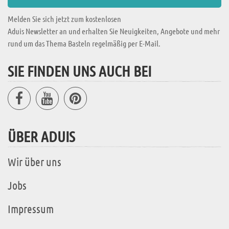
Melden Sie sich jetzt zum kostenlosen
Aduis Newsletter an und erhalten Sie Neuigkeiten, Angebote und mehr
rund um das Thema Basteln regelmäßig per E-Mail.
SIE FINDEN UNS AUCH BEI
ÜBER ADUIS
Wir über uns
Jobs
Impressum