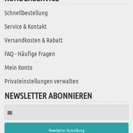
Schnellbestellung
Service & Kontakt
Versandkosten & Rabatt
FAQ - Häufige Fragen
Mein Konto
Privateinstellungen verwalten
NEWSLETTER ABONNIEREN