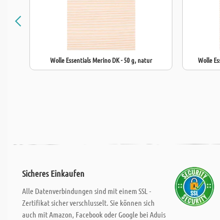
Wolle Essentials Merino DK - 50 g, natur
Wolle Es
Sicheres Einkaufen
Alle Datenverbindungen sind mit einem SSL -
Zertifikat sicher verschlusselt. Sie können sich
auch mit Amazon, Facebook oder Google bei Aduis