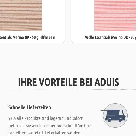
sentials Merino DK - 50 g, elfenbein
Wolle Essentials Merino DK - 50 
IHRE VORTEILE BEI ADUIS
Schnelle Lieferzeiten
99% alle Produkte sind lagernd und sofort
lieferbar. Sie werden sehen wie schnell Sie Ihre
bestellten Bastelartikel erhalten werden.