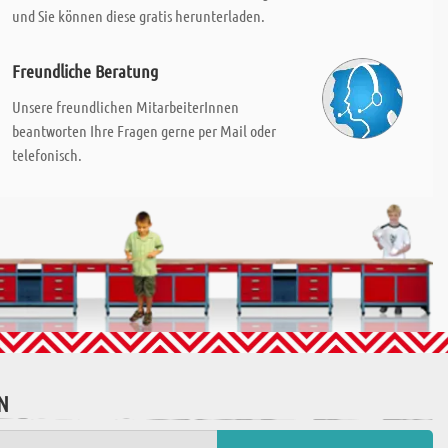
und Sie können diese gratis herunterladen.
Freundliche Beratung
Unsere freundlichen MitarbeiterInnen
beantworten Ihre Fragen gerne per Mail oder
telefonisch.
N