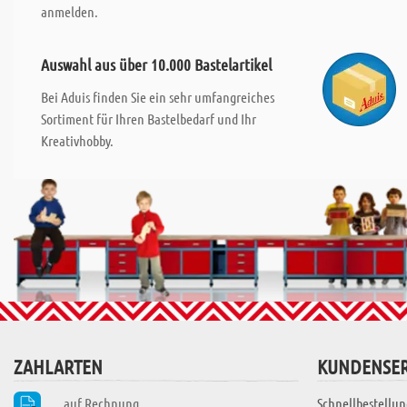
anmelden.
Auswahl aus über 10.000 Bastelartikel
Bei Aduis finden Sie ein sehr umfangreiches
Sortiment für Ihren Bastelbedarf und Ihr
Kreativhobby.
ZAHLARTEN
KUNDENSER
auf Rechnung
Schnellbestellun