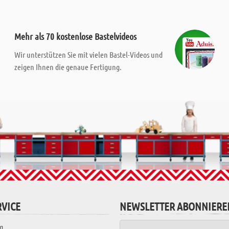
Mehr als 70 kostenlose Bastelvideos
Wir unterstützen Sie mit vielen Bastel-Videos und
zeigen Ihnen die genaue Fertigung.
VICE
NEWSLETTER ABONNIERE
g