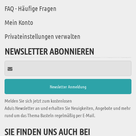
FAQ - Häufige Fragen
Mein Konto
Privateinstellungen verwalten
NEWSLETTER ABONNIEREN
Melden Sie sich jetzt zum kostenlosen
Aduis Newsletter an und erhalten Sie Neuigkeiten, Angebote und mehr
rund um das Thema Basteln regelmäßig per E-Mail.
SIE FINDEN UNS AUCH BEI