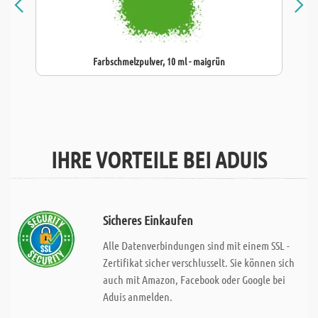
Farbschmelzpulver, 10 ml - maigrün
IHRE VORTEILE BEI ADUIS
Sicheres Einkaufen
Alle Datenverbindungen sind mit einem SSL -
Zertifikat sicher verschlusselt. Sie können sich
auch mit Amazon, Facebook oder Google bei
Aduis anmelden.