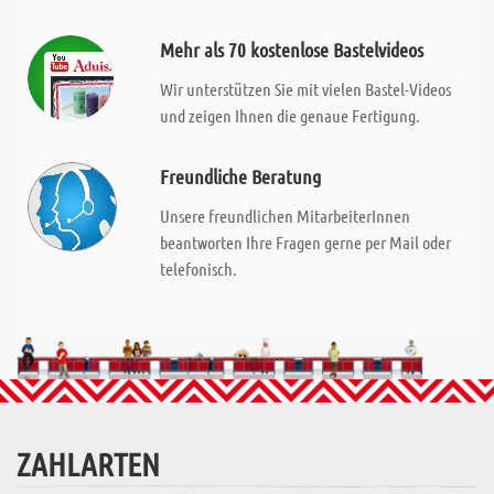
Mehr als 70 kostenlose Bastelvideos
Wir unterstützen Sie mit vielen Bastel-Videos
und zeigen Ihnen die genaue Fertigung.
Freundliche Beratung
Unsere freundlichen MitarbeiterInnen
beantworten Ihre Fragen gerne per Mail oder
telefonisch.
ZAHLARTEN