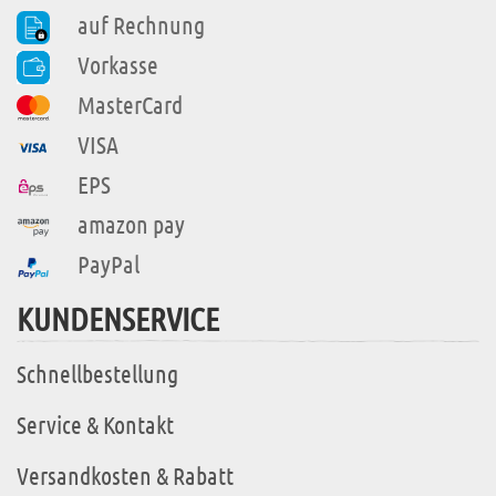
auf Rechnung
Vorkasse
MasterCard
VISA
EPS
amazon pay
PayPal
KUNDENSERVICE
Schnellbestellung
Service & Kontakt
Versandkosten & Rabatt