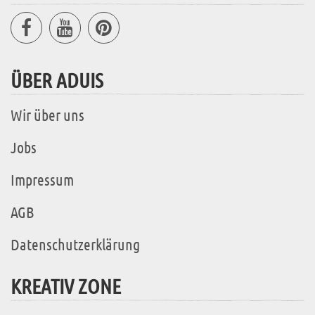
ÜBER ADUIS
Wir über uns
Jobs
Impressum
AGB
Datenschutzerklärung
KREATIV ZONE