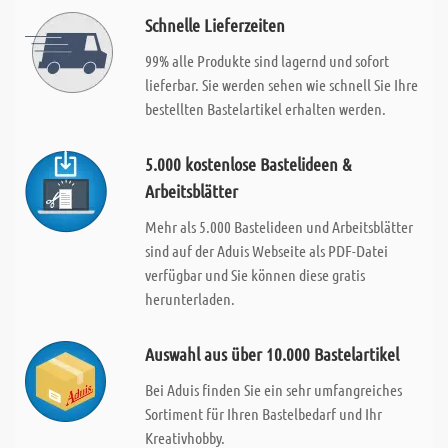
Schnelle Lieferzeiten
99% alle Produkte sind lagernd und sofort
lieferbar. Sie werden sehen wie schnell Sie Ihre
bestellten Bastelartikel erhalten werden.
5.000 kostenlose Bastelideen &
Arbeitsblätter
Mehr als 5.000 Bastelideen und Arbeitsblätter
sind auf der Aduis Webseite als PDF-Datei
verfügbar und Sie können diese gratis
herunterladen.
Auswahl aus über 10.000 Bastelartikel
Bei Aduis finden Sie ein sehr umfangreiches
Sortiment für Ihren Bastelbedarf und Ihr
Kreativhobby.