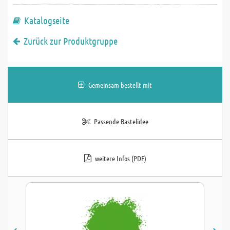
Katalogseite
Zurück zur Produktgruppe
Gemeinsam bestellt mit
Passende Bastelidee
weitere Infos (PDF)