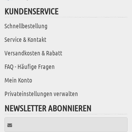
KUNDENSERVICE
Schnellbestellung
Service & Kontakt
Versandkosten & Rabatt
FAQ - Häufige Fragen
Mein Konto
Privateinstellungen verwalten
NEWSLETTER ABONNIEREN