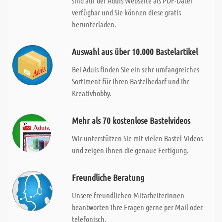
sind auf der Aduis Webseite als PDF-Datei
verfügbar und Sie können diese gratis
herunterladen.
Auswahl aus über 10.000 Bastelartikel
Bei Aduis finden Sie ein sehr umfangreiches
Sortiment für Ihren Bastelbedarf und Ihr
Kreativhobby.
Mehr als 70 kostenlose Bastelvideos
Wir unterstützen Sie mit vielen Bastel-Videos
und zeigen Ihnen die genaue Fertigung.
Freundliche Beratung
Unsere freundlichen MitarbeiterInnen
beantworten Ihre Fragen gerne per Mail oder
telefonisch.