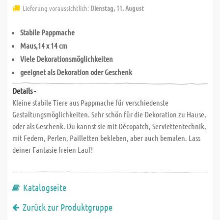
Lieferung voraussichtlich:
Dienstag, 11. August
Stabile Pappmache
Maus,14 x 14 cm
Viele Dekorationsmöglichkeiten
geeignet als Dekoration oder Geschenk
Details -
Kleine stabile Tiere aus Pappmache für verschiedenste
Gestaltungsmöglichkeiten. Sehr schön für die Dekoration zu Hause,
oder als Geschenk. Du kannst sie mit Décopatch, Serviettentechnik,
mit Federn, Perlen, Pailletten bekleben, aber auch bemalen. Lass
deiner Fantasie freien Lauf!
Katalogseite
Zurück zur Produktgruppe