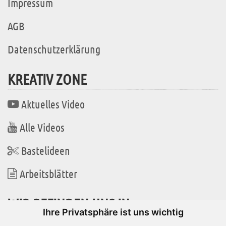
Impressum
AGB
Datenschutzerklärung
KREATIV ZONE
Aktuelles Video
Alle Videos
Bastelideen
Arbeitsblätter
WIR BEFINDEN UNS IN
Ihre Privatsphäre ist uns wichtig