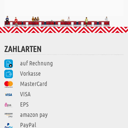
ZAHLARTEN
auf Rechnung
Vorkasse
MasterCard
VISA
EPS
amazon pay
PayPal