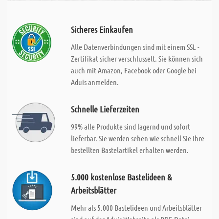
Sicheres Einkaufen
Alle Datenverbindungen sind mit einem SSL -
Zertifikat sicher verschlusselt. Sie können sich
auch mit Amazon, Facebook oder Google bei
Aduis anmelden.
Schnelle Lieferzeiten
99% alle Produkte sind lagernd und sofort
lieferbar. Sie werden sehen wie schnell Sie Ihre
bestellten Bastelartikel erhalten werden.
5.000 kostenlose Bastelideen &
Arbeitsblätter
Mehr als 5.000 Bastelideen und Arbeitsblätter