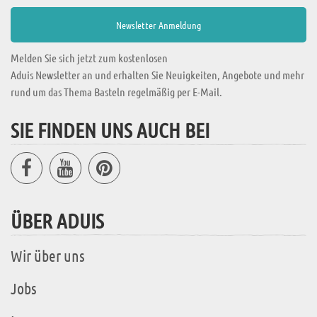
Melden Sie sich jetzt zum kostenlosen
Aduis Newsletter an und erhalten Sie Neuigkeiten, Angebote und mehr
rund um das Thema Basteln regelmäßig per E-Mail.
SIE FINDEN UNS AUCH BEI
ÜBER ADUIS
Wir über uns
Jobs