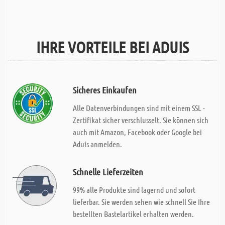
IHRE VORTEILE BEI ADUIS
Sicheres Einkaufen
Alle Datenverbindungen sind mit einem SSL -
Zertifikat sicher verschlusselt. Sie können sich
auch mit Amazon, Facebook oder Google bei
Aduis anmelden.
Schnelle Lieferzeiten
99% alle Produkte sind lagernd und sofort
lieferbar. Sie werden sehen wie schnell Sie Ihre
bestellten Bastelartikel erhalten werden.