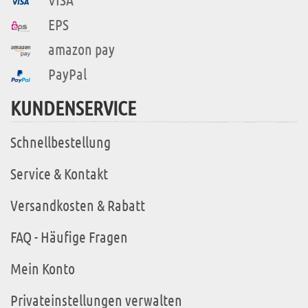
EPS
amazon pay
PayPal
KUNDENSERVICE
Schnellbestellung
Service & Kontakt
Versandkosten & Rabatt
FAQ - Häufige Fragen
Mein Konto
Privateinstellungen verwalten