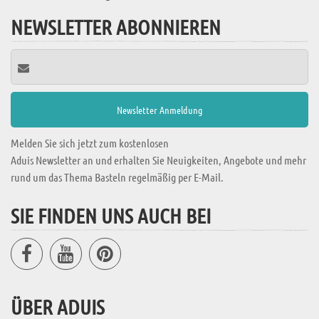
NEWSLETTER ABONNIEREN
Melden Sie sich jetzt zum kostenlosen
Aduis Newsletter an und erhalten Sie Neuigkeiten, Angebote und mehr
rund um das Thema Basteln regelmäßig per E-Mail.
SIE FINDEN UNS AUCH BEI
ÜBER ADUIS