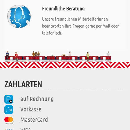
Freundliche Beratung
Unsere freundlichen MitarbeiterInnen
beantworten Ihre Fragen gerne per Mail oder
telefonisch.
ZAHLARTEN
auf Rechnung
Vorkasse
MasterCard
VISA