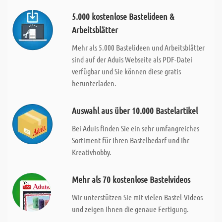
5.000 kostenlose Bastelideen &
Arbeitsblätter
Mehr als 5.000 Bastelideen und Arbeitsblätter
sind auf der Aduis Webseite als PDF-Datei
verfügbar und Sie können diese gratis
herunterladen.
Auswahl aus über 10.000 Bastelartikel
Bei Aduis finden Sie ein sehr umfangreiches
Sortiment für Ihren Bastelbedarf und Ihr
Kreativhobby.
Mehr als 70 kostenlose Bastelvideos
Wir unterstützen Sie mit vielen Bastel-Videos
und zeigen Ihnen die genaue Fertigung.