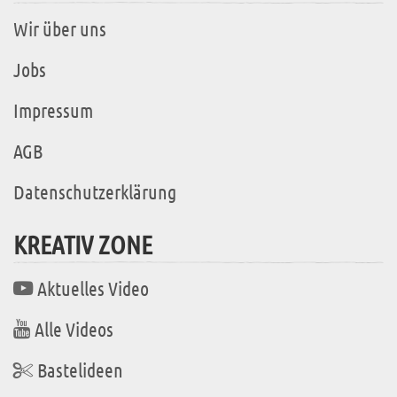
Wir über uns
Jobs
Impressum
AGB
Datenschutzerklärung
KREATIV ZONE
Aktuelles Video
Alle Videos
Bastelideen