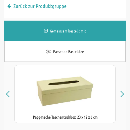
Zurück zur Produktgruppe
Gemeinsam bestellt mit
Passende Bastelidee
Pappmache Taschentuchbox, 23 x 12 x 6 cm