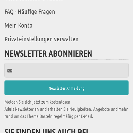
FAQ - Häufige Fragen
Mein Konto
Privateinstellungen verwalten
NEWSLETTER ABONNIEREN
Melden Sie sich jetzt zum kostenlosen
Aduis Newsletter an und erhalten Sie Neuigkeiten, Angebote und mehr
rund um das Thema Basteln regelmäßig per E-Mail.
SIE FINDEN UNS AUCH BEI