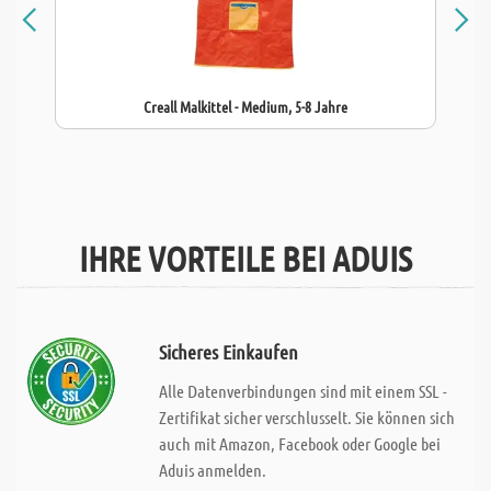
Creall Malkittel - Medium, 5-8 Jahre
IHRE VORTEILE BEI ADUIS
Sicheres Einkaufen
Alle Datenverbindungen sind mit einem SSL -
Zertifikat sicher verschlusselt. Sie können sich
auch mit Amazon, Facebook oder Google bei
Aduis anmelden.