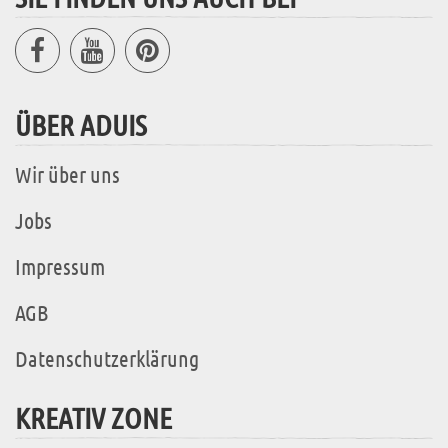
ÜBER ADUIS
Wir über uns
Jobs
Impressum
AGB
Datenschutzerklärung
KREATIV ZONE