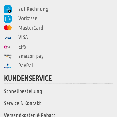
auf Rechnung
Vorkasse
MasterCard
VISA
EPS
amazon pay
PayPal
KUNDENSERVICE
Schnellbestellung
Service & Kontakt
Versandkosten & Rabatt