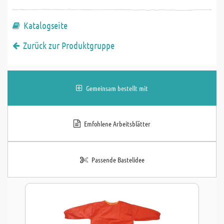
Katalogseite
Zurück zur Produktgruppe
Gemeinsam bestellt mit
Emfohlene Arbeitsblätter
Passende Bastelidee