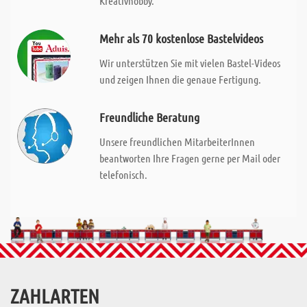
Kreativhobby.
Mehr als 70 kostenlose Bastelvideos
Wir unterstützen Sie mit vielen Bastel-Videos
und zeigen Ihnen die genaue Fertigung.
Freundliche Beratung
Unsere freundlichen MitarbeiterInnen
beantworten Ihre Fragen gerne per Mail oder
telefonisch.
ZAHLARTEN