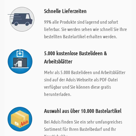
Schnelle Lieferzeiten
99% alle Produkte sind lagernd und sofort
lieferbar. Sie werden sehen wie schnell Sie Ihre
bestellten Bastelartikel erhalten werden.
5.000 kostenlose Bastelideen &
Arbeitsblätter
Mehr als 5.000 Bastelideen und Arbeitsblätter
sind auf der Aduis Webseite als PDF-Datei
verfügbar und Sie können diese gratis
herunterladen.
Auswahl aus über 10.000 Bastelartikel
Bei Aduis finden Sie ein sehr umfangreiches
Sortiment für Ihren Bastelbedarf und Ihr