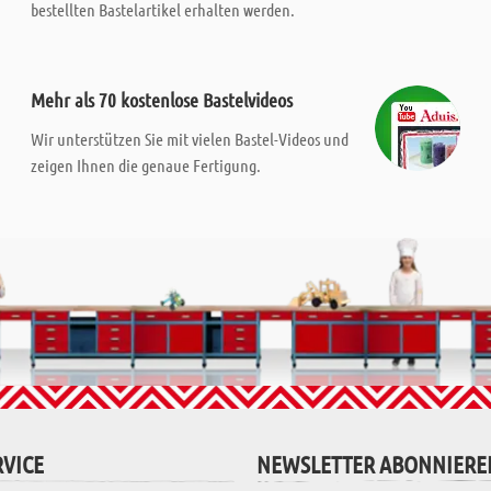
bestellten Bastelartikel erhalten werden.
Mehr als 70 kostenlose Bastelvideos
Wir unterstützen Sie mit vielen Bastel-Videos und
zeigen Ihnen die genaue Fertigung.
VICE
NEWSLETTER ABONNIERE