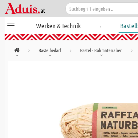
.
Werken & Technik
Bastel
Bastelbedarf
Bastel - Rohmaterialien