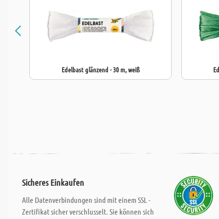
Edelbast glänzend - 30 m, weiß
Ed
Sicheres Einkaufen
Alle Datenverbindungen sind mit einem SSL -
Zertifikat sicher verschlusselt. Sie können sich