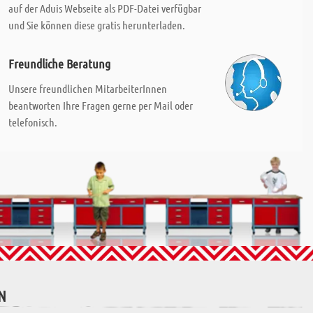
auf der Aduis Webseite als PDF-Datei verfügbar
und Sie können diese gratis herunterladen.
Freundliche Beratung
Unsere freundlichen MitarbeiterInnen
beantworten Ihre Fragen gerne per Mail oder
telefonisch.
N