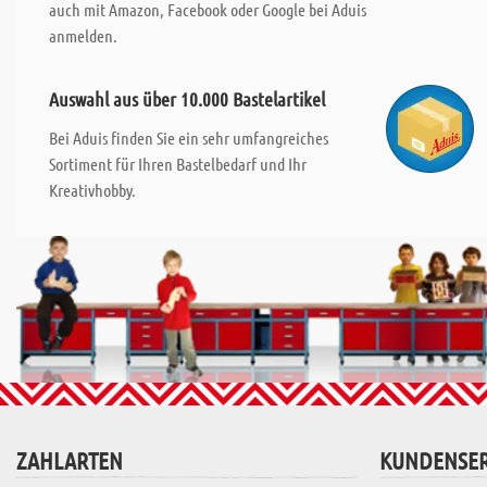
auch mit Amazon, Facebook oder Google bei Aduis
anmelden.
Auswahl aus über 10.000 Bastelartikel
Bei Aduis finden Sie ein sehr umfangreiches
Sortiment für Ihren Bastelbedarf und Ihr
Kreativhobby.
ZAHLARTEN
KUNDENSER