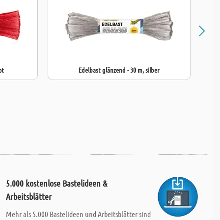
ot
Edelbast glänzend - 30 m, silber
5.000 kostenlose Bastelideen &
Arbeitsblätter
Mehr als 5.000 Bastelideen und Arbeitsblätter sind