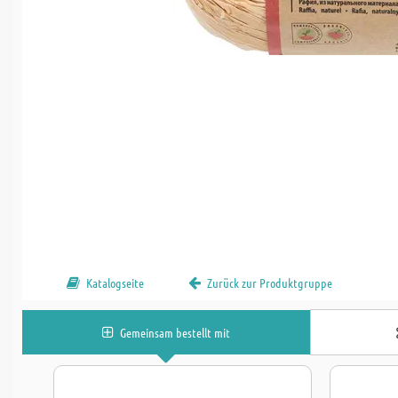
Katalogseite
Zurück zur Produktgruppe
Gemeinsam bestellt mit