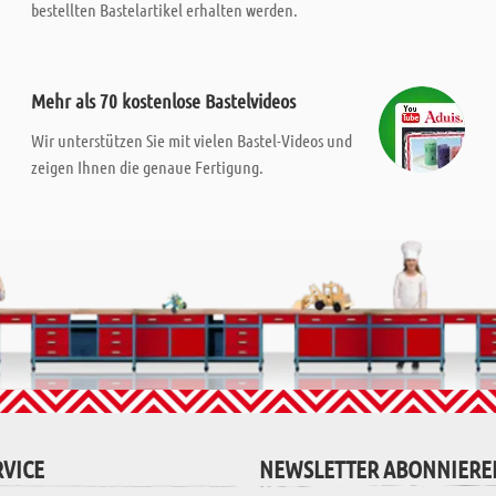
bestellten Bastelartikel erhalten werden.
Mehr als 70 kostenlose Bastelvideos
Wir unterstützen Sie mit vielen Bastel-Videos und
zeigen Ihnen die genaue Fertigung.
VICE
NEWSLETTER ABONNIERE