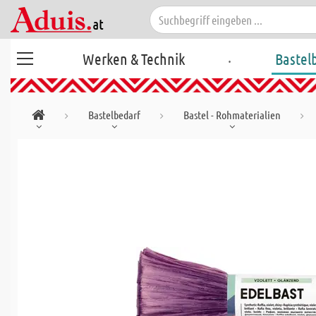
.
Werken & Technik
Bastel
Bastelbedarf
Bastel - Rohmaterialien