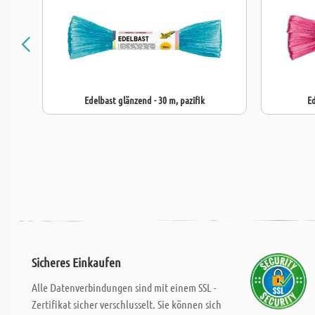
Edelbast glänzend - 30 m, pazifik
Ed
Sicheres Einkaufen
Alle Datenverbindungen sind mit einem SSL -
Zertifikat sicher verschlusselt. Sie können sich