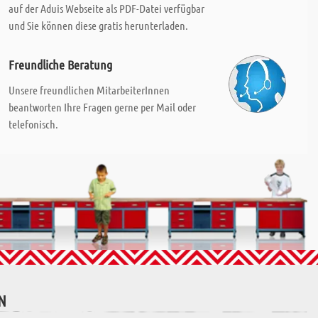
auf der Aduis Webseite als PDF-Datei verfügbar
und Sie können diese gratis herunterladen.
Freundliche Beratung
Unsere freundlichen MitarbeiterInnen
beantworten Ihre Fragen gerne per Mail oder
telefonisch.
N