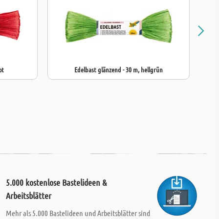
ot
Edelbast glänzend - 30 m, hellgrün
5.000 kostenlose Bastelideen &
Arbeitsblätter
Mehr als 5.000 Bastelideen und Arbeitsblätter sind