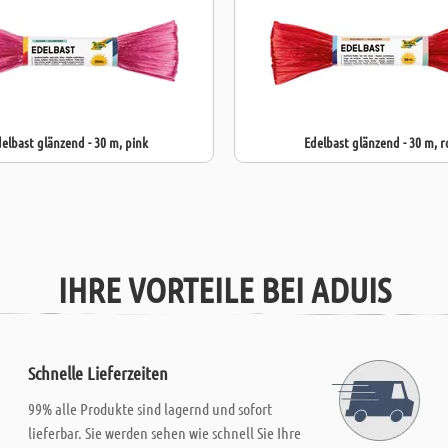
elbast glänzend - 30 m, pink
Edelbast glänzend - 30 m, r
IHRE VORTEILE BEI ADUIS
Schnelle Lieferzeiten
99% alle Produkte sind lagernd und sofort
lieferbar. Sie werden sehen wie schnell Sie Ihre