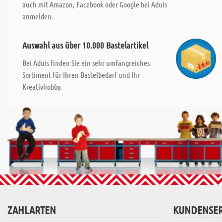
auch mit Amazon, Facebook oder Google bei Aduis
anmelden.
Auswahl aus über 10.000 Bastelartikel
Bei Aduis finden Sie ein sehr umfangreiches
Sortiment für Ihren Bastelbedarf und Ihr
Kreativhobby.
ZAHLARTEN
KUNDENSER