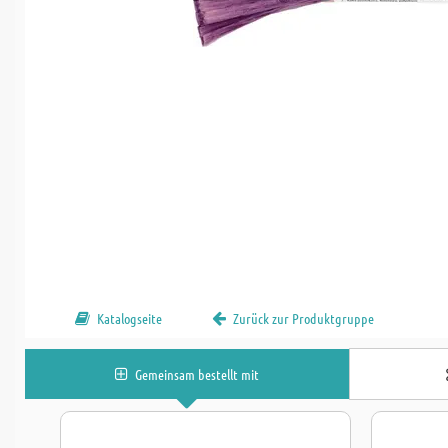
Katalogseite
Zurück zur Produktgruppe
Gemeinsam bestellt mit