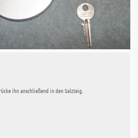
rücke ihn anschließend in den Salzteig.