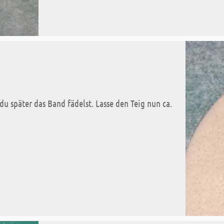
du später das Band fädelst. Lasse den Teig nun ca.