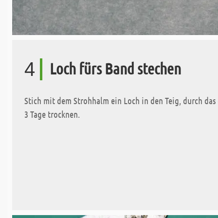
4
Loch fürs Band stechen
Stich mit dem Strohhalm ein Loch in den Teig, durch das 
3 Tage trocknen.