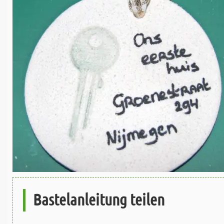
Bastelanleitung teilen