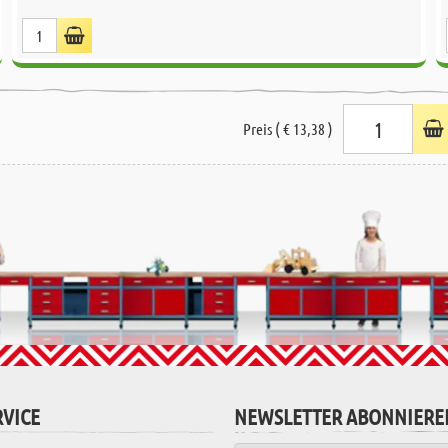
Preis ( € 13,38 )
VICE
NEWSLETTER ABONNIERE