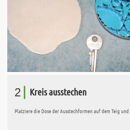
2
Kreis ausstechen
Platziere die Dose der Ausstechformen auf dem Teig und s