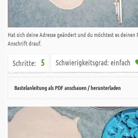
Hat sich deine Adresse geändert und du möchtest es deinen 
Anschrift drauf.
5
Schwierigkeitsgrad:
einfach
Schritte:
Bastelanleitung als PDF anschauen / herunterladen