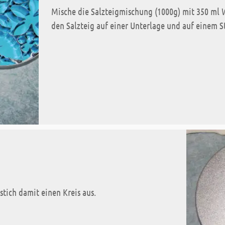
Mische die Salzteigmischung (1000g) mit 350 ml W
den Salzteig auf einer Unterlage und auf einem S
tich damit einen Kreis aus.