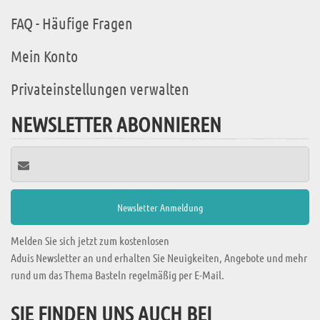
FAQ - Häufige Fragen
Mein Konto
Privateinstellungen verwalten
NEWSLETTER ABONNIEREN
Melden Sie sich jetzt zum kostenlosen
Aduis Newsletter an und erhalten Sie Neuigkeiten, Angebote und mehr
rund um das Thema Basteln regelmäßig per E-Mail.
SIE FINDEN UNS AUCH BEI