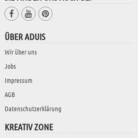
ÜBER ADUIS
Wir über uns
Jobs
Impressum
AGB
Datenschutzerklärung
KREATIV ZONE