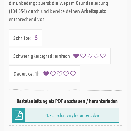
dir unbedingt zuerst die Wepam Grundanleitung
(104.054) durch und bereite deinen
Arbeitsplatz
entsprechend vor.
5
Schritte:
Schwierigkeitsgrad:
einfach
Dauer:
ca. 1h
Bastelanleitung als PDF anschauen / herunterladen
PDF anschauen / herunterladen