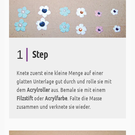
1
Step
Knete zuerst eine kleine Menge auf einer
glatten Unterlage gut durch und rolle sie mit
dem
Acrylroller
aus. Bemale sie mit einem
Filzstift
oder
Acrylfarbe
. Falte die Masse
zusammen und verknete sie wieder.