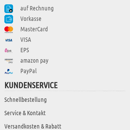
auf Rechnung
Vorkasse
MasterCard
VISA
EPS
amazon pay
PayPal
KUNDENSERVICE
Schnellbestellung
Service & Kontakt
Versandkosten & Rabatt