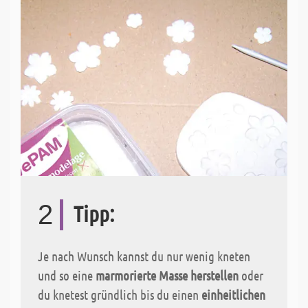
2
Tipp:
Je nach Wunsch kannst du nur wenig kneten
und so eine
marmorierte Masse herstellen
oder
du knetest gründlich bis du einen
einheitlichen