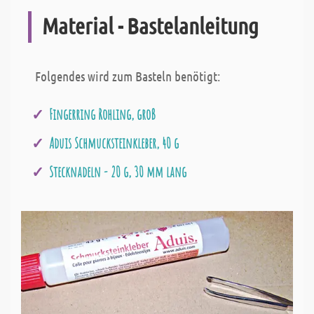
Material - Bastelanleitung
Folgendes wird zum Basteln benötigt:
Fingerring Rohling, groß
Aduis Schmucksteinkleber, 40 g
Stecknadeln - 20 g, 30 mm lang