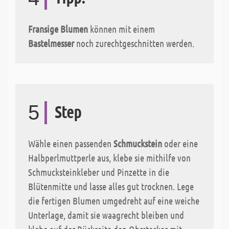
Fransige Blumen
können mit einem
Bastelmesser
noch zurechtgeschnitten werden.
5
Step
Wähle einen passenden
Schmuckstein
oder eine
Halbperlmuttperle aus, klebe sie mithilfe von
Schmucksteinkleber und Pinzette in die
Blütenmitte und lasse alles gut trocknen. Lege
die fertigen Blumen umgedreht auf eine weiche
Unterlage, damit sie waagrecht bleiben und