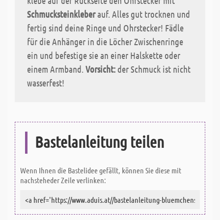
klebe auf der Rückseite den Ohrstecker mit
Schmucksteinkleber
auf. Alles gut trocknen und
fertig sind deine Ringe und Ohrstecker! Fädle
für die Anhänger in die Löcher Zwischenringe
ein und befestige sie an einer Halskette oder
einem Armband.
Vorsicht:
der Schmuck ist nicht
wasserfest!
Bastelanleitung teilen
Wenn Ihnen die Bastelidee gefällt, können Sie diese mit
nachsteheder Zeile verlinken: