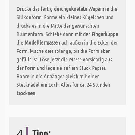
Drücke das fertig
durchgeknetete Wepam
in die
Silikonform. Forme ein kleines Kügelchen und
drücke es in die Mitte der gewünschten
Blumenform. Schiebe dann mit der
Fingerkuppe
die
Modelliermasse
nach außen in die Ecken der
Form. Mache dies solange, bis die Form eben
gefüllt ist. Löse jetzt die Masse vorsichtig aus
der Form und lege sie auf ein Stück Papier.
Bohre in die Anhänger gleich mit einer
Stecknadel ein Loch. Alles für ca. 24 Stunden
trocknen
.
4
Tipp: