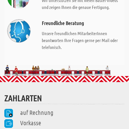
Wir unterstützen Sie mit vielen Bastel-Videos
und zeigen Ihnen die genaue Fertigung.
Freundliche Beratung
Unsere freundlichen MitarbeiterInnen
beantworten Ihre Fragen gerne per Mail oder
telefonisch.
ZAHLARTEN
auf Rechnung
Vorkasse