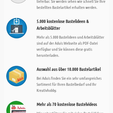
lieferbar. Sie werden sehen wie schnell Sie Ihre
bestellten Bastelartikel erhalten werden.
5.000 kostenlose Bastelideen &
Arbeitsblätter
Mehr als 5.000 Bastelideen und Arbeitsblätter
sind auf der Aduis Webseite als PDF-Datei
verfügbar und Sie können diese gratis
herunterladen.
Auswahl aus über 10.000 Bastelartikel
Bei Aduis finden Sie ein sehr umfangreiches
Sortiment für Ihren Bastelbedarf und Ihr
Kreativhobby.
Mehr als 70 kostenlose Bastelvideos