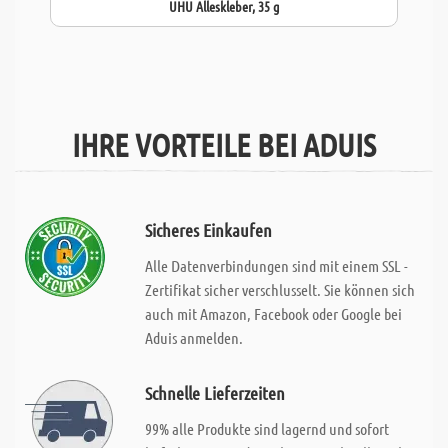
UHU Alleskleber, 35 g
IHRE VORTEILE BEI ADUIS
Sicheres Einkaufen
Alle Datenverbindungen sind mit einem SSL -
Zertifikat sicher verschlusselt. Sie können sich
auch mit Amazon, Facebook oder Google bei
Aduis anmelden.
Schnelle Lieferzeiten
99% alle Produkte sind lagernd und sofort