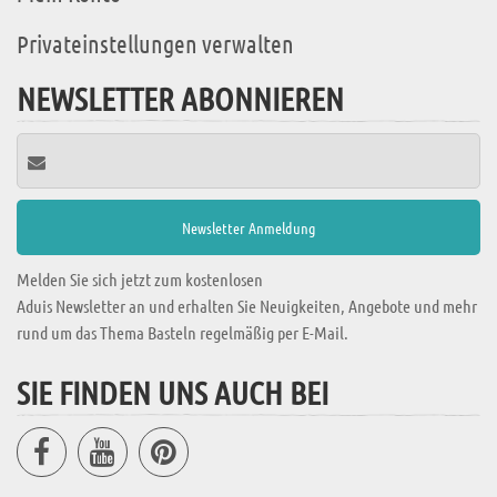
Privateinstellungen verwalten
NEWSLETTER ABONNIEREN
Melden Sie sich jetzt zum kostenlosen
Aduis Newsletter an und erhalten Sie Neuigkeiten, Angebote und mehr
rund um das Thema Basteln regelmäßig per E-Mail.
SIE FINDEN UNS AUCH BEI