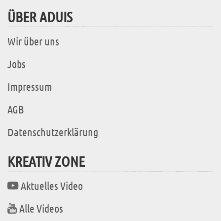
ÜBER ADUIS
Wir über uns
Jobs
Impressum
AGB
Datenschutzerklärung
KREATIV ZONE
Aktuelles Video
Alle Videos