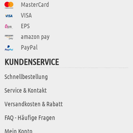
MasterCard
VISA
EPS
amazon pay
PayPal
KUNDENSERVICE
Schnellbestellung
Service & Kontakt
Versandkosten & Rabatt
FAQ - Häufige Fragen
Mein Konto