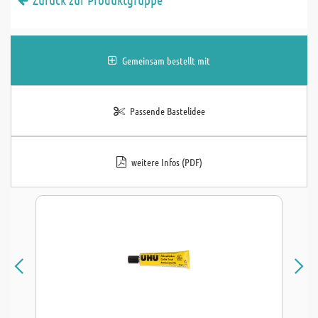
Gemeinsam bestellt mit
Passende Bastelidee
weitere Infos (PDF)