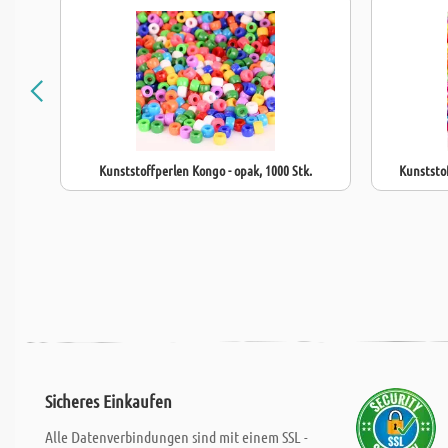
Kunststoffperlen Kongo - opak, 1000 Stk.
Kunststof
Sicheres Einkaufen
Alle Datenverbindungen sind mit einem SSL -