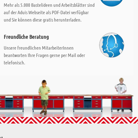
Mehr als 5.000 Bastelideen und Arbeitsblätter sind
auf der Aduis Webseite als PDF-Datei verfügbar
und Sie können diese gratis herunterladen.
Freundliche Beratung
Unsere freundlichen MitarbeiterInnen
beantworten Ihre Fragen gerne per Mail oder
telefonisch.