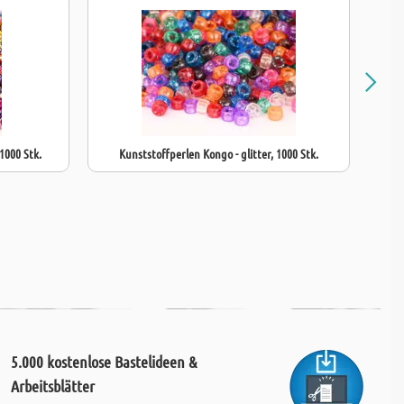
1000 Stk.
Kunststoffperlen Kongo - glitter, 1000 Stk.
5.000 kostenlose Bastelideen &
Arbeitsblätter