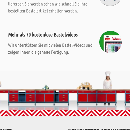
lieferbar. Sie werden sehen wie schnell Sie Ihre
bestellten Bastelartikel erhalten werden.
Mehr als 70 kostenlose Bastelvideos
Wir unterstützen Sie mit vielen Bastel-Videos und
zeigen Ihnen die genaue Fertigung.