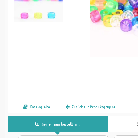
Katalogseite
Zurück zur Produktgruppe
Gemeinsam bestellt mit