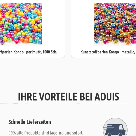
fperlen Kongo - perlmutt, 1000 Stk.
Kunststoffperlen Kongo - metallic, 
IHRE VORTEILE BEI ADUIS
Schnelle Lieferzeiten
99% alle Produkte sind lagernd und sofort