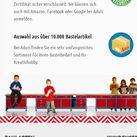
Zertifikat sicher verschlusselt. Sie können sich
auch mit Amazon, Facebook oder Google bei Aduis
anmelden.
Auswahl aus über 10.000 Bastelartikel
Bei Aduis finden Sie ein sehr umfangreiches
Sortiment für Ihren Bastelbedarf und Ihr
Kreativhobby.