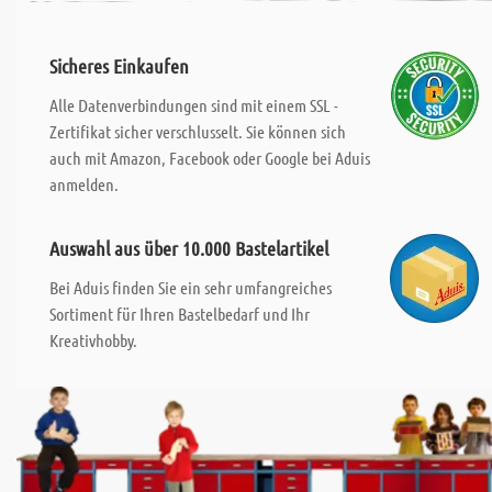
Sicheres Einkaufen
Alle Datenverbindungen sind mit einem SSL -
Zertifikat sicher verschlusselt. Sie können sich
auch mit Amazon, Facebook oder Google bei Aduis
anmelden.
Auswahl aus über 10.000 Bastelartikel
Bei Aduis finden Sie ein sehr umfangreiches
Sortiment für Ihren Bastelbedarf und Ihr
Kreativhobby.