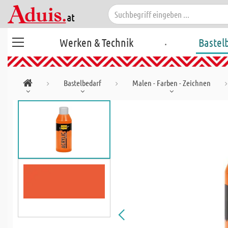
.
Werken & Technik
Bastel
Bastelbedarf
Malen - Farben - Zeichnen