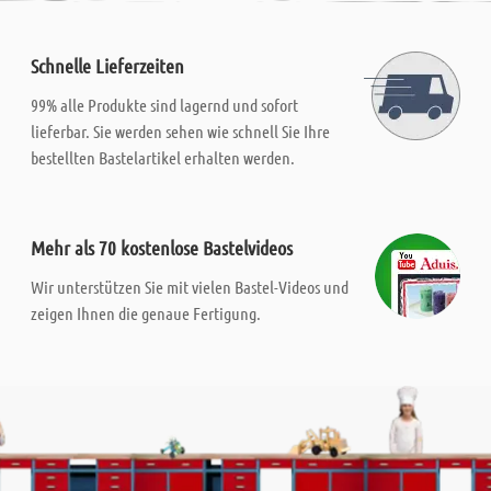
Schnelle Lieferzeiten
99% alle Produkte sind lagernd und sofort
lieferbar. Sie werden sehen wie schnell Sie Ihre
bestellten Bastelartikel erhalten werden.
Mehr als 70 kostenlose Bastelvideos
Wir unterstützen Sie mit vielen Bastel-Videos und
zeigen Ihnen die genaue Fertigung.