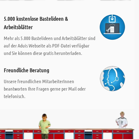
5.000 kostenlose Bastelideen &
Arbeitsblätter
Mehr als 5.000 Bastelideen und Arbeitsblätter sind
auf der Aduis Webseite als PDF-Datei verfügbar
und Sie können diese gratis herunterladen.
Freundliche Beratung
Unsere freundlichen MitarbeiterInnen
beantworten Ihre Fragen gerne per Mail oder
telefonisch.