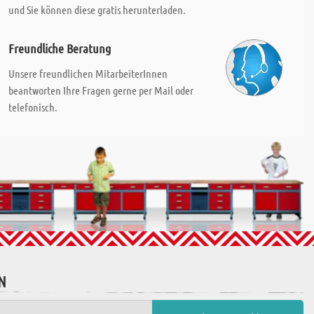
und Sie können diese gratis herunterladen.
Freundliche Beratung
Unsere freundlichen MitarbeiterInnen
beantworten Ihre Fragen gerne per Mail oder
telefonisch.
N