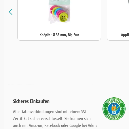
Knöpfe - Ø 35 mm, Big Fun
Appli
Sicheres Einkaufen
Alle Datenverbindungen sind mit einem SSL -
Zertifikat sicher verschlusselt. Sie können sich
auch mit Amazon, Facebook oder Google bei Aduis