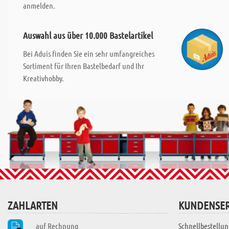
anmelden.
Auswahl aus über 10.000 Bastelartikel
Bei Aduis finden Sie ein sehr umfangreiches
Sortiment für Ihren Bastelbedarf und Ihr
Kreativhobby.
ZAHLARTEN
KUNDENSER
auf Rechnung
Schnellbestellun