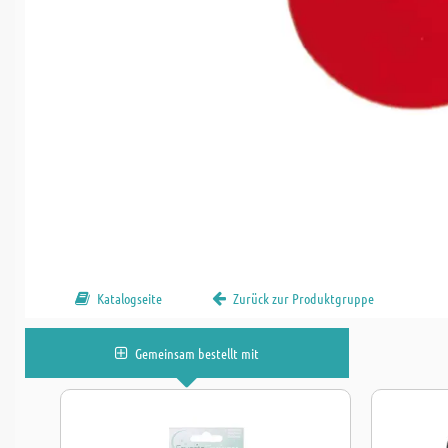
Katalogseite
Zurück zur Produktgruppe
Gemeinsam bestellt mit