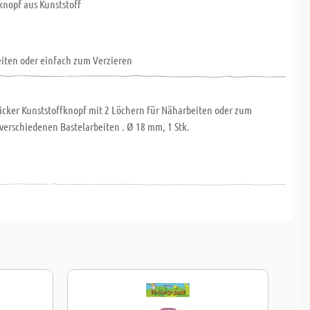
knopf aus Kunststoff
iten oder einfach zum Verzieren
hicker Kunststoffknopf mit 2 Löchern für Näharbeiten oder zum
verschiedenen Bastelarbeiten . Ø 18 mm, 1 Stk.