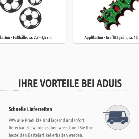
kation - Fußbälle, ca. 2,2 - 3,5 cm
Applikation - Graffiti grün, ca. 10,
IHRE VORTEILE BEI ADUIS
Schnelle Lieferzeiten
99% alle Produkte sind lagernd und sofort
lieferbar. Sie werden sehen wie schnell Sie Ihre
bestellten Bastelartikel erhalten werden.