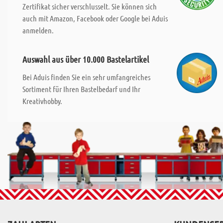
Zertifikat sicher verschlusselt. Sie können sich
auch mit Amazon, Facebook oder Google bei Aduis
anmelden.
Auswahl aus über 10.000 Bastelartikel
Bei Aduis finden Sie ein sehr umfangreiches
Sortiment für Ihren Bastelbedarf und Ihr
Kreativhobby.