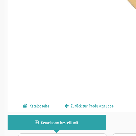
Katalogseite
Zurück zur Produktgruppe
Gemeinsam bestellt mit