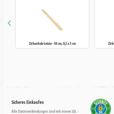
Zirbenholz-Leiste - 50 cm, 0,5 x 3 cm
Zirb
Sicheres Einkaufen
Alle Datenverbindungen sind mit einem SSL -