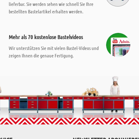
lieferbar. Sie werden sehen wie schnell Sie Ihre
bestellten Bastelartikel erhalten werden.
Mehr als 70 kostenlose Bastelvideos
Wir unterstützen Sie mit vielen Bastel-Videos und
zeigen Ihnen die genaue Fertigung.