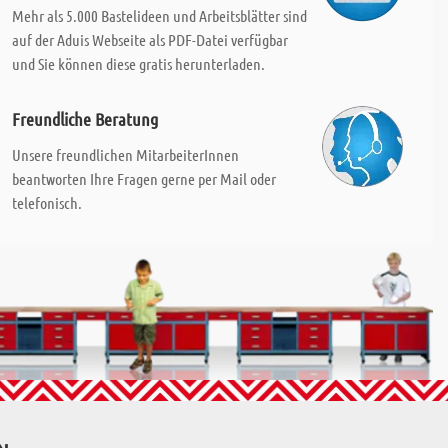
Mehr als 5.000 Bastelideen und Arbeitsblätter sind
auf der Aduis Webseite als PDF-Datei verfügbar
und Sie können diese gratis herunterladen.
Freundliche Beratung
Unsere freundlichen MitarbeiterInnen
beantworten Ihre Fragen gerne per Mail oder
telefonisch.