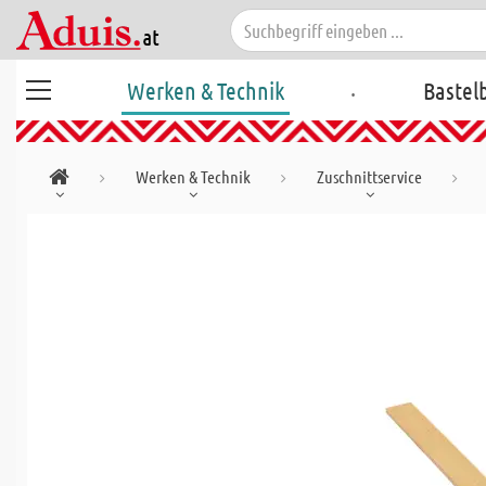
.
Werken & Technik
Bastel
Werken & Technik
Zuschnittservice