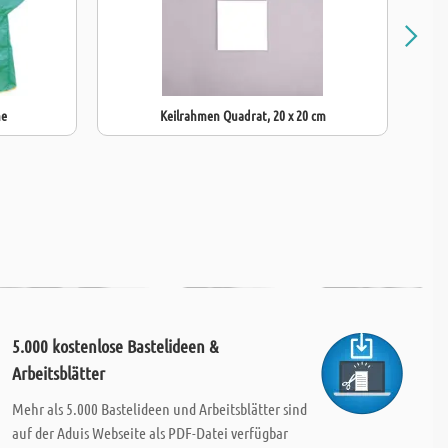
ne
Keilrahmen Quadrat, 20 x 20 cm
5.000 kostenlose Bastelideen &
Arbeitsblätter
Mehr als 5.000 Bastelideen und Arbeitsblätter sind
auf der Aduis Webseite als PDF-Datei verfügbar