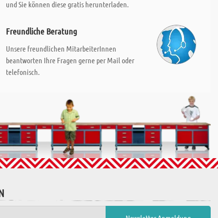
und Sie können diese gratis herunterladen.
Freundliche Beratung
Unsere freundlichen MitarbeiterInnen
beantworten Ihre Fragen gerne per Mail oder
telefonisch.
N