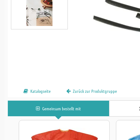
Katalogseite
Zurück zur Produktgruppe
Gemeinsam bestellt mit