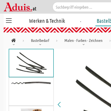
.
Werken & Technik
Bastel
Bastelbedarf
Malen - Farben - Zeichnen