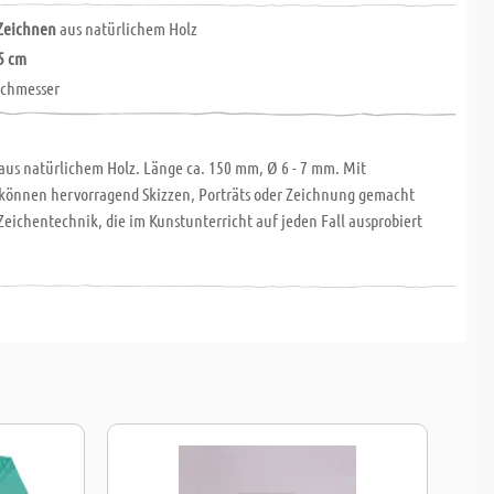
Zeichnen
aus natürlichem Holz
15 cm
chmesser
aus natürlichem Holz. Länge ca. 150 mm, Ø 6 - 7 mm. Mit
können hervorragend Skizzen, Porträts oder Zeichnung gemacht
Zeichentechnik, die im Kunstunterricht auf jeden Fall ausprobiert