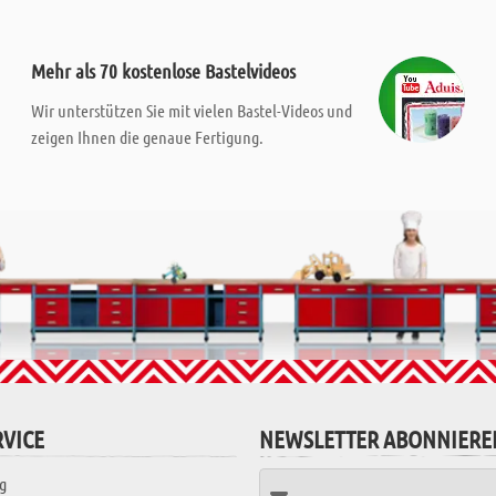
Mehr als 70 kostenlose Bastelvideos
Wir unterstützen Sie mit vielen Bastel-Videos und
zeigen Ihnen die genaue Fertigung.
VICE
NEWSLETTER ABONNIERE
g