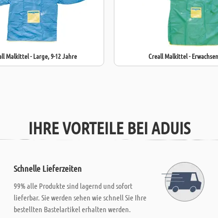
ll Malkittel - Large, 9-12 Jahre
Creall Malkittel - Erwachse
IHRE VORTEILE BEI ADUIS
Schnelle Lieferzeiten
99% alle Produkte sind lagernd und sofort
lieferbar. Sie werden sehen wie schnell Sie Ihre
bestellten Bastelartikel erhalten werden.