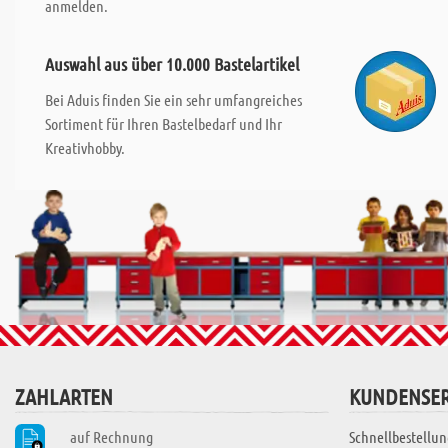
anmelden.
Auswahl aus über 10.000 Bastelartikel
Bei Aduis finden Sie ein sehr umfangreiches
Sortiment für Ihren Bastelbedarf und Ihr
Kreativhobby.
ZAHLARTEN
KUNDENSER
auf Rechnung
Schnellbestellun