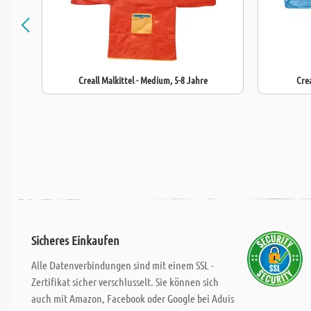
Creall Malkittel - Medium, 5-8 Jahre
Crea
Sicheres Einkaufen
Alle Datenverbindungen sind mit einem SSL -
Zertifikat sicher verschlusselt. Sie können sich
auch mit Amazon, Facebook oder Google bei Aduis