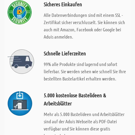
Sicheres Einkaufen
Alle Datenverbindungen sind mit einem SSL -
Zertifikat sicher verschlusselt. Sie können sich
auch mit Amazon, Facebook oder Google bei
Aduis anmelden.
Schnelle Lieferzeiten
99% alle Produkte sind lagernd und sofort
lieferbar. Sie werden sehen wie schnell Sie Ihre
bestellten Bastelartikel erhalten werden.
5.000 kostenlose Bastelideen &
Arbeitsblätter
Mehr als 5.000 Bastelideen und Arbeitsblätter
sind auf der Aduis Webseite als PDF-Datei
verfügbar und Sie können diese gratis