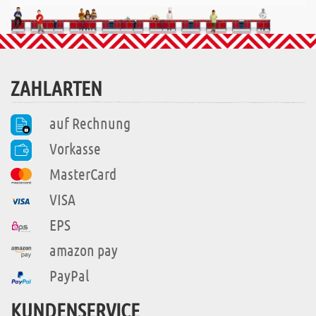
ZAHLARTEN
auf Rechnung
Vorkasse
MasterCard
VISA
EPS
amazon pay
PayPal
KUNDENSERVICE