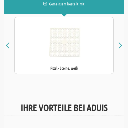
Gemeinsam bestellt mit
Pixel - Steine, weiß
IHRE VORTEILE BEI ADUIS