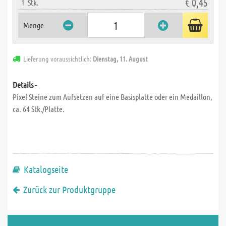
€ 0,45
1
Stk.
Menge
Lieferung voraussichtlich:
Dienstag, 11. August
Details -
Pixel Steine zum Aufsetzen auf eine Basisplatte oder ein Medaillon,
ca. 64 Stk./Platte.
Katalogseite
Zurück zur Produktgruppe