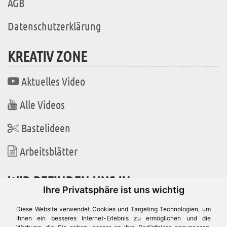
AGB
Datenschutzerklärung
KREATIV ZONE
Aktuelles Video
Alle Videos
Bastelideen
Arbeitsblätter
WIR BEFINDEN UNS IN
Ihre Privatsphäre ist uns wichtig
Diese Website verwendet Cookies und Targeting Technologien, um
Ihnen ein besseres Internet-Erlebnis zu ermöglichen und die