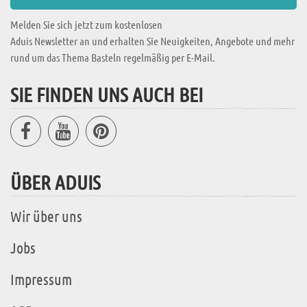
Melden Sie sich jetzt zum kostenlosen
Aduis Newsletter an und erhalten Sie Neuigkeiten, Angebote und mehr
rund um das Thema Basteln regelmäßig per E-Mail.
SIE FINDEN UNS AUCH BEI
ÜBER ADUIS
Wir über uns
Jobs
Impressum