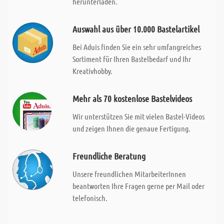
herunterladen.
Auswahl aus über 10.000 Bastelartikel
Bei Aduis finden Sie ein sehr umfangreiches
Sortiment für Ihren Bastelbedarf und Ihr
Kreativhobby.
Mehr als 70 kostenlose Bastelvideos
Wir unterstützen Sie mit vielen Bastel-Videos
und zeigen Ihnen die genaue Fertigung.
Freundliche Beratung
Unsere freundlichen MitarbeiterInnen
beantworten Ihre Fragen gerne per Mail oder
telefonisch.