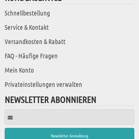
Schnellbestellung
Service & Kontakt
Versandkosten & Rabatt
FAQ - Häufige Fragen
Mein Konto
Privateinstellungen verwalten
NEWSLETTER ABONNIEREN