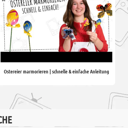
Ostereier marmorieren | schnelle & einfache Anleitung
CHE