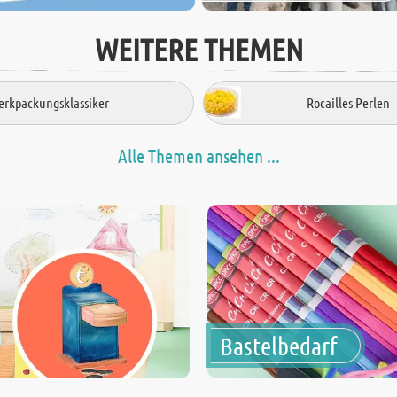
WEITERE THEMEN
rkpackungsklassiker
Rocailles Perlen
Alle Themen ansehen ...
Bastelbedarf