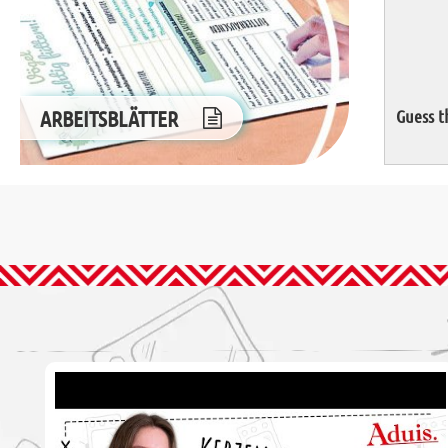
ARBEITSBLÄTTER
Guess t