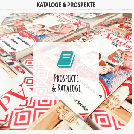
KATALOGE & PROSPEKTE
Prospekte
& Kataloge