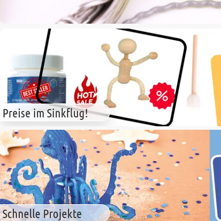
Preise im Sinkflug!
Schnelle Projekte