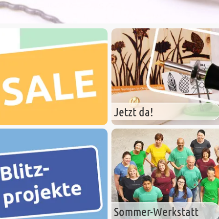
Jetzt da!
Sommer-Werkstatt