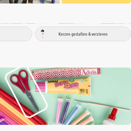
Kerzen gestalten & verzieren