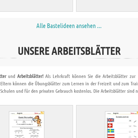
Alle Bastelideen ansehen ...
UNSERE ARBEITSBLÄTTER
tter
und
Arbeitsblätter!
Als Lehrkraft können Sie die Arbeitsblätter zu
 Eltern können die Übungsblätter zum Lernen in der Freizeit und zum Trai
 Schulen und für den privaten Gebrauch kostenlos. Die Arbeitsblätter sind
!