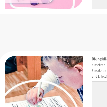
Übungsblä
einsetzen.
Einsatz an
und Erfolg