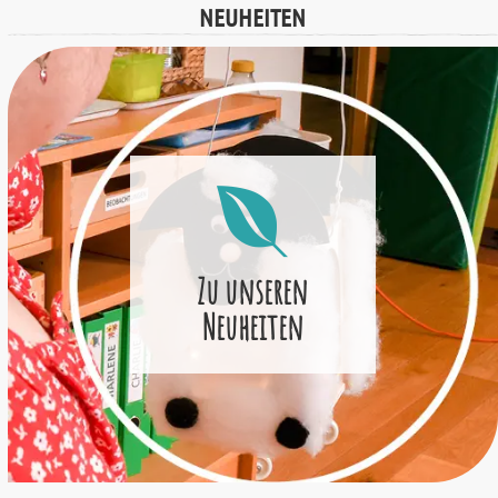
NEUHEITEN
Zu unseren
Neuheiten