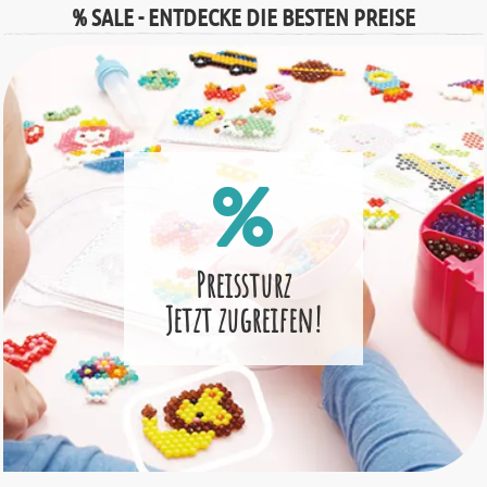
% SALE - ENTDECKE DIE BESTEN PREISE
Preissturz
Jetzt zugreifen!