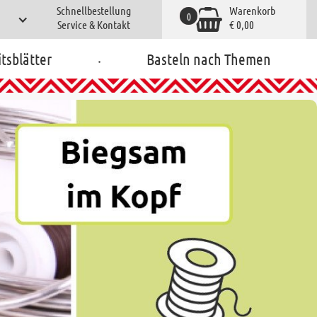
Schnellbestellung
Warenkorb
0
Service & Kontakt
€ 0,00
.
tsblätter
Basteln nach Themen