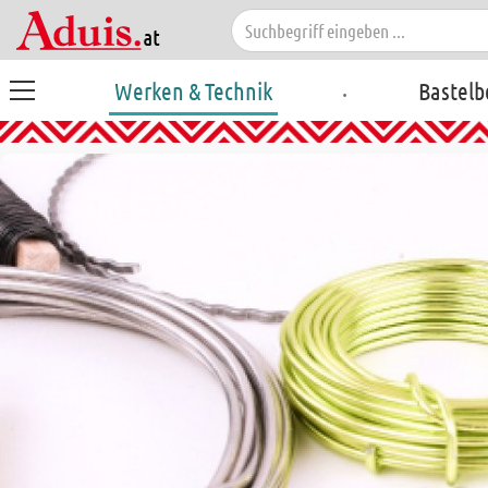
.
Werken & Technik
Bastelb