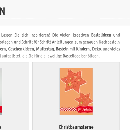
EN
Lassen Sie sich inspirieren! Die vielen kreativen
Bastelideen
und
 Vorlagen und Schritt für Schritt Anleitungen zum genauen Nachbasteln
ern, Geschenkideen, Muttertag, Basteln mit Kindern, Deko
, und vieles
aufgelistet, die Sie für die jeweilige Bastelidee benötigen.
e
Christbaumsterne