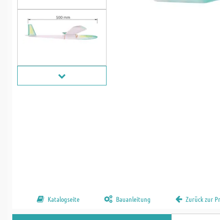
Katalogseite
Bauanleitung
Zurück zur 