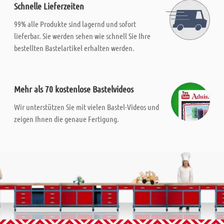
Schnelle Lieferzeiten
99% alle Produkte sind lagernd und sofort
lieferbar. Sie werden sehen wie schnell Sie Ihre
bestellten Bastelartikel erhalten werden.
Mehr als 70 kostenlose Bastelvideos
Wir unterstützen Sie mit vielen Bastel-Videos und
zeigen Ihnen die genaue Fertigung.