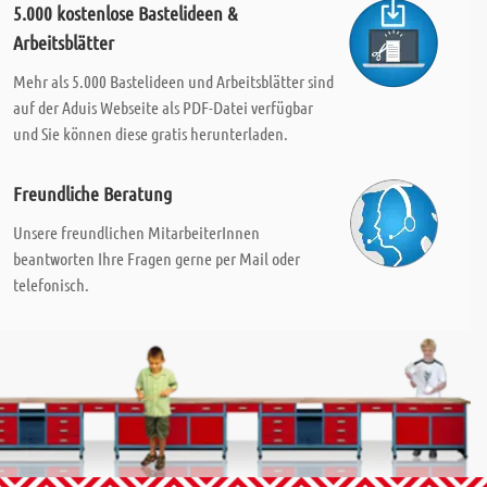
5.000 kostenlose Bastelideen &
Arbeitsblätter
Mehr als 5.000 Bastelideen und Arbeitsblätter sind
auf der Aduis Webseite als PDF-Datei verfügbar
und Sie können diese gratis herunterladen.
Freundliche Beratung
Unsere freundlichen MitarbeiterInnen
beantworten Ihre Fragen gerne per Mail oder
telefonisch.