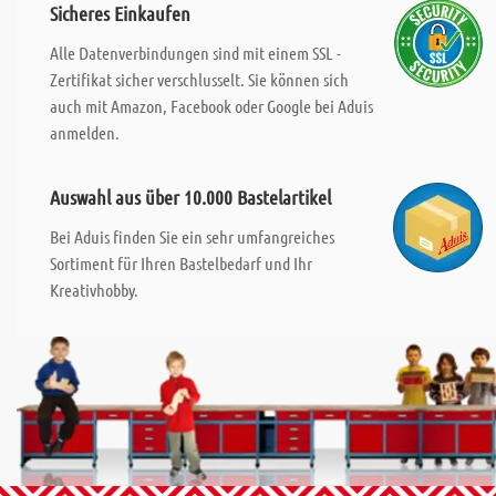
Sicheres Einkaufen
Alle Datenverbindungen sind mit einem SSL -
Zertifikat sicher verschlusselt. Sie können sich
auch mit Amazon, Facebook oder Google bei Aduis
anmelden.
Auswahl aus über 10.000 Bastelartikel
Bei Aduis finden Sie ein sehr umfangreiches
Sortiment für Ihren Bastelbedarf und Ihr
Kreativhobby.