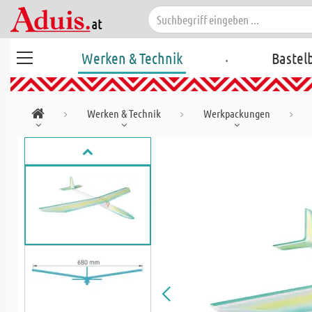
.
Werken & Technik
Bastel
Werken & Technik
Werkpackungen