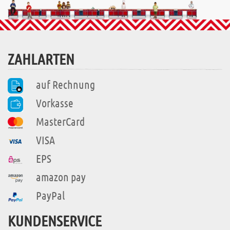
ZAHLARTEN
auf Rechnung
Vorkasse
MasterCard
VISA
EPS
amazon pay
PayPal
KUNDENSERVICE