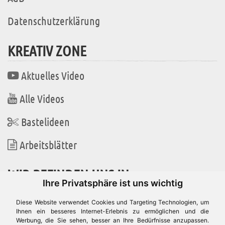
Datenschutzerklärung
KREATIV ZONE
Aktuelles Video
Alle Videos
Bastelideen
Arbeitsblätter
WIR BEFINDEN UNS IN
Ihre Privatsphäre ist uns wichtig
Diese Website verwendet Cookies und Targeting Technologien, um
Ihnen ein besseres Internet-Erlebnis zu ermöglichen und die
Werbung, die Sie sehen, besser an Ihre Bedürfnisse anzupassen.