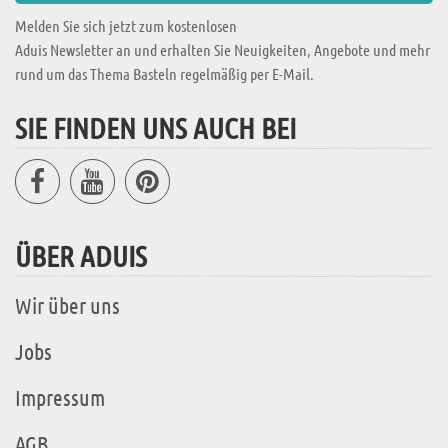
Melden Sie sich jetzt zum kostenlosen
Aduis Newsletter an und erhalten Sie Neuigkeiten, Angebote und mehr
rund um das Thema Basteln regelmäßig per E-Mail.
SIE FINDEN UNS AUCH BEI
ÜBER ADUIS
Wir über uns
Jobs
Impressum
AGB