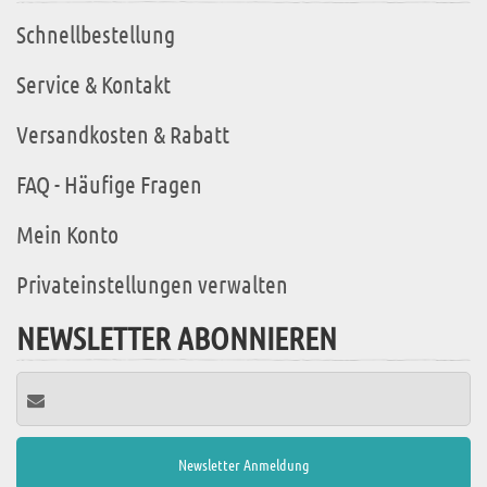
Schnellbestellung
Service & Kontakt
Versandkosten & Rabatt
FAQ - Häufige Fragen
Mein Konto
Privateinstellungen verwalten
NEWSLETTER ABONNIEREN