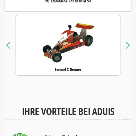
Emfohlene Arbeitsblätter
Formel X Renner
IHRE VORTEILE BEI ADUIS