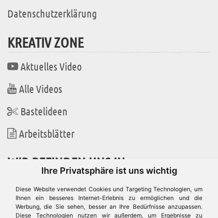
Datenschutzerklärung
KREATIV ZONE
Aktuelles Video
Alle Videos
Bastelideen
Arbeitsblätter
WIR BEFINDEN UNS IN
Ihre Privatsphäre ist uns wichtig
Diese Website verwendet Cookies und Targeting Technologien, um
Ihnen ein besseres Internet-Erlebnis zu ermöglichen und die
Werbung, die Sie sehen, besser an Ihre Bedürfnisse anzupassen.
Es gibt uns auch in
Diese Technologien nutzen wir außerdem, um Ergebnisse zu