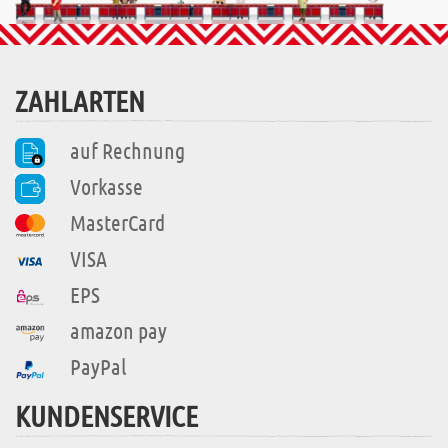
ZAHLARTEN
auf Rechnung
Vorkasse
MasterCard
VISA
EPS
amazon pay
PayPal
KUNDENSERVICE