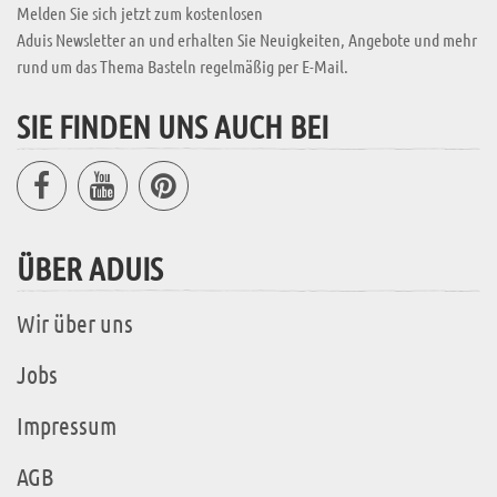
Melden Sie sich jetzt zum kostenlosen
Aduis Newsletter an und erhalten Sie Neuigkeiten, Angebote und mehr
rund um das Thema Basteln regelmäßig per E-Mail.
SIE FINDEN UNS AUCH BEI
ÜBER ADUIS
Wir über uns
Jobs
Impressum
AGB