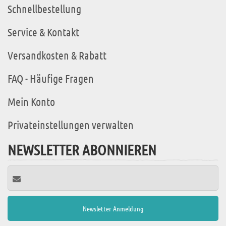
Schnellbestellung
Service & Kontakt
Versandkosten & Rabatt
FAQ - Häufige Fragen
Mein Konto
Privateinstellungen verwalten
NEWSLETTER ABONNIEREN