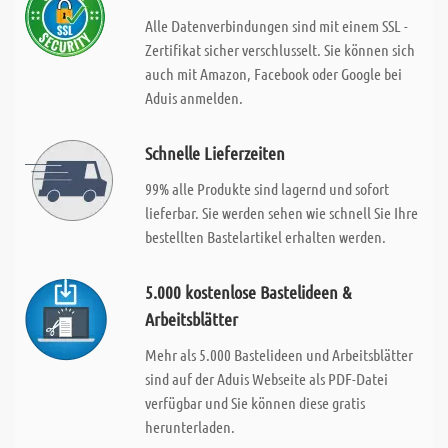
Alle Datenverbindungen sind mit einem SSL -
Zertifikat sicher verschlusselt. Sie können sich
auch mit Amazon, Facebook oder Google bei
Aduis anmelden.
Schnelle Lieferzeiten
99% alle Produkte sind lagernd und sofort
lieferbar. Sie werden sehen wie schnell Sie Ihre
bestellten Bastelartikel erhalten werden.
5.000 kostenlose Bastelideen &
Arbeitsblätter
Mehr als 5.000 Bastelideen und Arbeitsblätter
sind auf der Aduis Webseite als PDF-Datei
verfügbar und Sie können diese gratis
herunterladen.