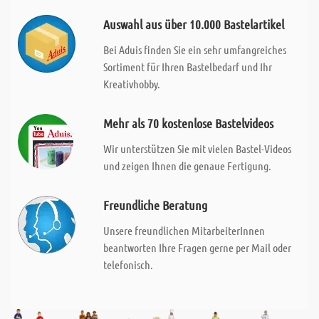
Auswahl aus über 10.000 Bastelartikel
Bei Aduis finden Sie ein sehr umfangreiches
Sortiment für Ihren Bastelbedarf und Ihr
Kreativhobby.
Mehr als 70 kostenlose Bastelvideos
Wir unterstützen Sie mit vielen Bastel-Videos
und zeigen Ihnen die genaue Fertigung.
Freundliche Beratung
Unsere freundlichen MitarbeiterInnen
beantworten Ihre Fragen gerne per Mail oder
telefonisch.