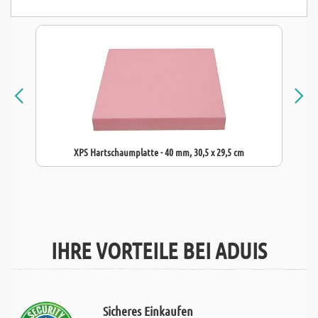
XPS Hartschaumplatte - 40 mm, 30,5 x 29,5 cm
IHRE VORTEILE BEI ADUIS
Sicheres Einkaufen