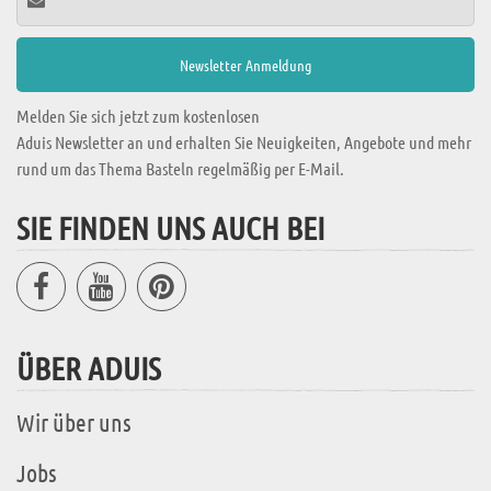
Melden Sie sich jetzt zum kostenlosen
Aduis Newsletter an und erhalten Sie Neuigkeiten, Angebote und mehr
rund um das Thema Basteln regelmäßig per E-Mail.
SIE FINDEN UNS AUCH BEI
ÜBER ADUIS
Wir über uns
Jobs