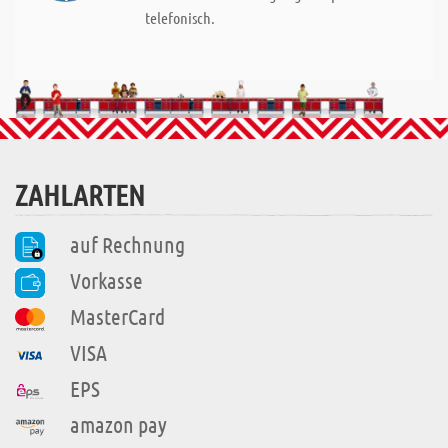
telefonisch.
ZAHLARTEN
auf Rechnung
Vorkasse
MasterCard
VISA
EPS
amazon pay