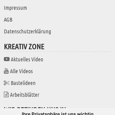
Impressum
AGB
Datenschutzerklärung
KREATIV ZONE
Aktuelles Video
Alle Videos
Bastelideen
Arbeitsblätter
WIR BEFINDEN UNS IN
Ihre Privatsphäre ist uns wichtig