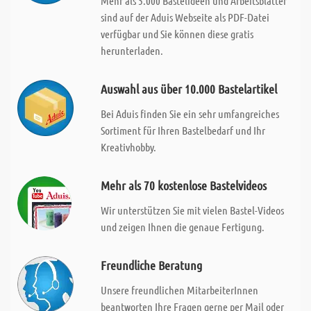
Mehr als 5.000 Bastelideen und Arbeitsblätter
sind auf der Aduis Webseite als PDF-Datei
verfügbar und Sie können diese gratis
herunterladen.
Auswahl aus über 10.000 Bastelartikel
Bei Aduis finden Sie ein sehr umfangreiches
Sortiment für Ihren Bastelbedarf und Ihr
Kreativhobby.
Mehr als 70 kostenlose Bastelvideos
Wir unterstützen Sie mit vielen Bastel-Videos
und zeigen Ihnen die genaue Fertigung.
Freundliche Beratung
Unsere freundlichen MitarbeiterInnen
beantworten Ihre Fragen gerne per Mail oder