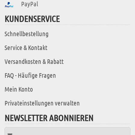
PayPal
KUNDENSERVICE
Schnellbestellung
Service & Kontakt
Versandkosten & Rabatt
FAQ - Häufige Fragen
Mein Konto
Privateinstellungen verwalten
NEWSLETTER ABONNIEREN