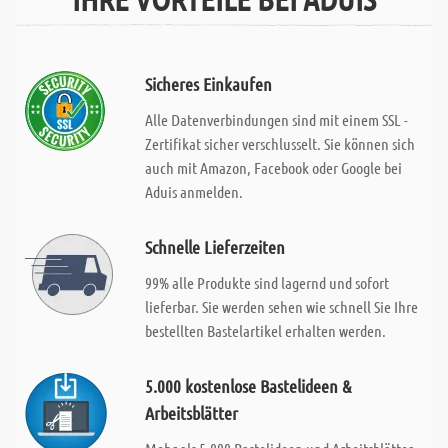
Sicheres Einkaufen
Alle Datenverbindungen sind mit einem SSL -
Zertifikat sicher verschlusselt. Sie können sich
auch mit Amazon, Facebook oder Google bei
Aduis anmelden.
Schnelle Lieferzeiten
99% alle Produkte sind lagernd und sofort
lieferbar. Sie werden sehen wie schnell Sie Ihre
bestellten Bastelartikel erhalten werden.
5.000 kostenlose Bastelideen &
Arbeitsblätter