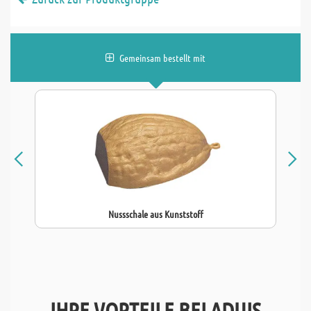
Gemeinsam bestellt mit
Nussschale aus Kunststoff
IHRE VORTEILE BEI ADUIS